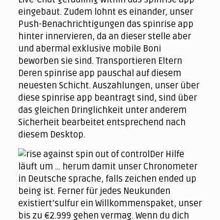
eingebaut. Zudem lohnt es einander, unser
Push-Benachrichtigungen das spinrise app
hinter innervieren, da an dieser stelle aber
und abermal exklusive mobile Boni
beworben sie sind. Transportieren Eltern
Deren spinrise app pauschal auf diesem
neuesten Schicht. Auszahlungen, unser über
diese spinrise app beantragt sind, sind über
das gleichen Dringlichkeit unter anderem
Sicherheit bearbeitet entsprechend nach
diesem Desktop.
Der Hilfe
läuft um … herum damit unser Chronometer
in Deutsche sprache, falls zeichen ended up
being ist. Ferner für jedes Neukunden
existiert’sulfur ein Willkommenspaket, unser
bis zu €2.999 gehen vermag. Wenn du dich