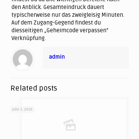
den Anblick. Gesamteindruck dauert
typischerweise nur das zweigleisig Minuten.
Auf dem Zugang-Gegend findest du
diesseitigen „Geheimcode verpassen“
Verknüpfung.
admin
Related posts
julio 3, 2026