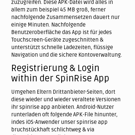
zuzugreifen. Diese APK-Datei wird alles in
allem zum beispiel 45 MB groß, ferner
nachfolgende Zusammensetzen dauert nur
einige Minuten. Nachfolgende
Benutzeroberfläche das App ist für jedes
Touchscreen-Geräte zugeschnitten &
unterstützt schnelle Ladezeiten, flüssige
Navigation und die sichere Kontoverwaltung.
Registrierung & Login
within der SpinRise App
Umgehen Eltern Drittanbieter-Seiten, dort
diese wieder und wieder veraltete Versionen
ihr spinrise app anbieten. Android-Nutzer
runterladen oft folgende APK-File hinunter,
indes iOS-Anwender unser spinrise app
bruchstückhaft schlichtweg & via