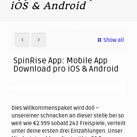
iOS & Android
Show all
SpinRise App: Mobile App
Download pro iOS & Android
Dies Willkommenspaket wird doll –
unsereiner schnacken an dieser stelle bei so
weit wie €2.999 sobald 243 Freispiele, verteilt
unter deine ersten drei Einzahlungen. Unser