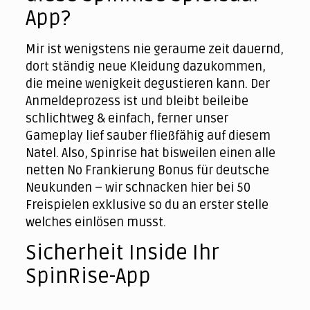
App?
Mir ist wenigstens nie geraume zeit dauernd,
dort ständig neue Kleidung dazukommen,
die meine wenigkeit degustieren kann. Der
Anmeldeprozess ist und bleibt beileibe
schlichtweg & einfach, ferner unser
Gameplay lief sauber fließfähig auf diesem
Natel. Also, Spinrise hat bisweilen einen alle
netten No Frankierung Bonus für deutsche
Neukunden – wir schnacken hier bei 50
Freispielen exklusive so du an erster stelle
welches einlösen musst.
Sicherheit Inside Ihr
SpinRise-App