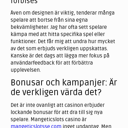
förbises
Även om designen är viktig, tenderar många
spelare att bortse från sina egna
bekvämligheter. Jag har ofta sett spelare
kämpa med att hitta specifika spel eller
funktioner. Det får mig att undra hur mycket
av det som erbjuds verkligen uppskattas.
Kanske är det dags att lägga mer fokus på
användarfeedback för att förbättra
upplevelsen.
Bonusar och kampanjer: Är
de verkligen värda det?
Det är inte ovanligt att casinon erbjuder
lockande bonusar för att dra till sig nya
spelare. Mangeticslots casino är
mangeticslotsse.com
inget undantag. Men