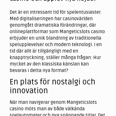
Det är en intressant tid för spelentusiaster.
Med digitaliseringen har casinovärlden
genomgått dramatiska förändringar, där
onlineplattformar som Mangeticslots casino
erbjuder en unik blandning av traditionella
spelupplevelser och modern teknologi. I en
tid där allt är tillgängligt med en
knapptryckning, ställer många frågan: Hur
mycket av den klassiska känslan kan
bevaras i detta nya format?
En plats för nostalgi och
innovation
När man navigerar genom Mangeticslots
casino möts man av både välkända
spelautomater och nya spännande titlar. Det