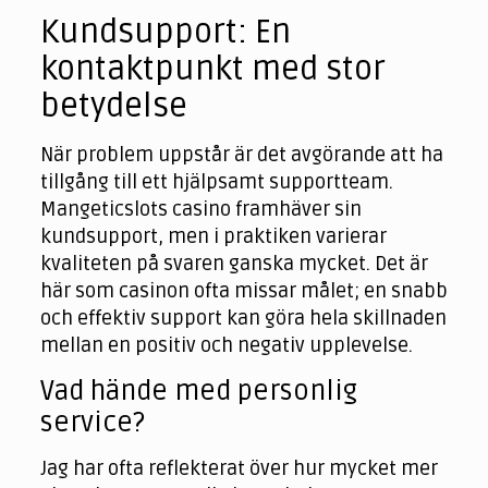
Kundsupport: En
kontaktpunkt med stor
betydelse
När problem uppstår är det avgörande att ha
tillgång till ett hjälpsamt supportteam.
Mangeticslots casino framhäver sin
kundsupport, men i praktiken varierar
kvaliteten på svaren ganska mycket. Det är
här som casinon ofta missar målet; en snabb
och effektiv support kan göra hela skillnaden
mellan en positiv och negativ upplevelse.
Vad hände med personlig
service?
Jag har ofta reflekterat över hur mycket mer