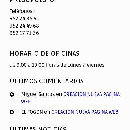
Teléfonos:
952 24 35 90
952 24 49 68
952 17 71 36
HORARIO DE OFICINAS
de 9:00 a 19:00 horas de Lunes a Viernes
ULTIMOS COMENTARIOS
Miguel Santos
en
CREACION NUEVA PAGINA
WEB
EL FOGON
en
CREACION NUEVA PAGINA WEB
ULTIMAS NOTICIAS