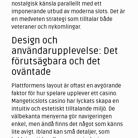
nostalgisk känsla parallellt med ett
imponerande utbud av moderna slots. Det är
en medveten strategi som tilltalar både
veteraner och nykomlingar.
Design och
användarupplevelse: Det
förutsägbara och det
oväntade
Plattformens layout är oftast en avgörande
faktor för hur spelare upplever ett casino.
Mangeticslots casino har lyckats skapa en
intuitiv och estetiskt tilltalande miljö. De
välbekanta menyerna gör navigeringen
enkel, men ändå finns det något som känns
lite avigt. Ibland kan små detaljer, som