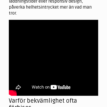
laddningstider eller responsiv design,
påverka helhetsintrycket mer än vad man
tror.
Varför bekvämlighet ofta