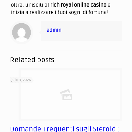
oltre, unisciti al
rich royal online casino
e
inizia a realizzare i tuoi sogni di fortuna!
admin
Related posts
julio 3, 2026
Domande Frequenti sugli Steroidi: