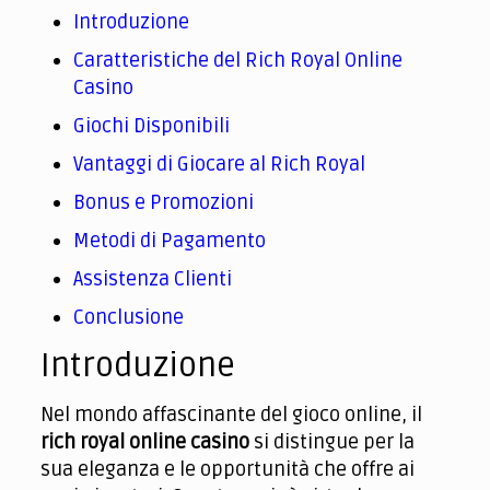
Introduzione
Caratteristiche del Rich Royal Online
Casino
Giochi Disponibili
Vantaggi di Giocare al Rich Royal
Bonus e Promozioni
Metodi di Pagamento
Assistenza Clienti
Conclusione
Introduzione
Nel mondo affascinante del gioco online, il
rich royal online casino
si distingue per la
sua eleganza e le opportunità che offre ai