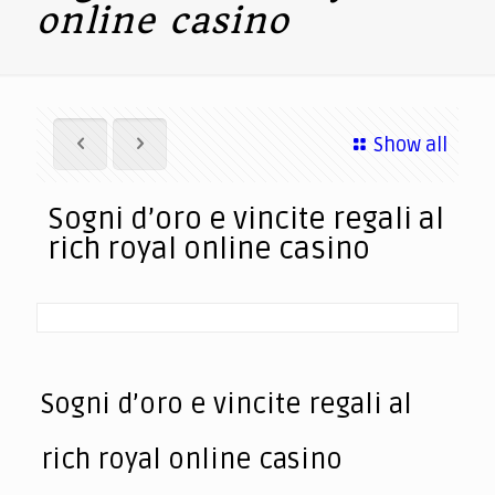
online casino
Show all
Sogni d’oro e vincite regali al
rich royal online casino
Sogni d’oro e vincite regali al
rich royal online casino