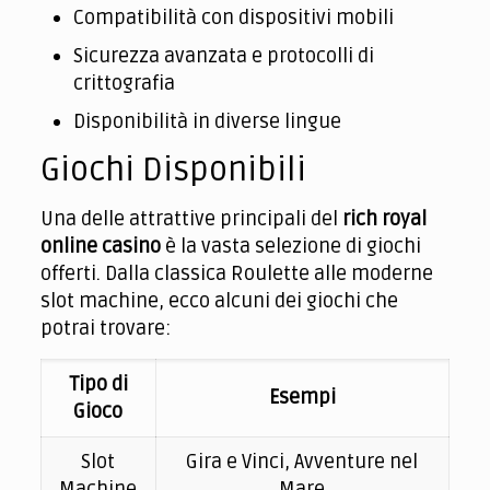
Compatibilità con dispositivi mobili
Sicurezza avanzata e protocolli di
crittografia
Disponibilità in diverse lingue
Giochi Disponibili
Una delle attrattive principali del
rich royal
online casino
è la vasta selezione di giochi
offerti. Dalla classica Roulette alle moderne
slot machine, ecco alcuni dei giochi che
potrai trovare:
Tipo di
Esempi
Gioco
Slot
Gira e Vinci, Avventure nel
Machine
Mare