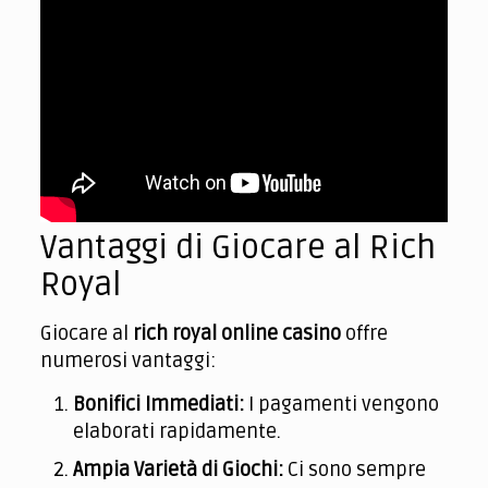
Vantaggi di Giocare al Rich
Royal
Giocare al
rich royal online casino
offre
numerosi vantaggi:
Bonifici Immediati:
I pagamenti vengono
elaborati rapidamente.
Ampia Varietà di Giochi:
Ci sono sempre