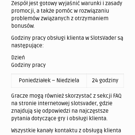
Zespół jest gotowy wyjaśnić warunki i zasady
promocji, a także pomóc w rozwiązaniu
problemów związanych z otrzymaniem
bonusów.
Godziny pracy obsługi klienta w SlotsVader są
następujące:
Dzień
Godziny pracy
Poniedziałek – Niedziela
24 godziny
Gracze mogą również skorzystać z sekcji FAQ
na stronie internetowej slotsvader, gdzie
znajdują się odpowiedzi na najczęstsze
pytania dotyczące gry i obsługi klienta.
Wszystkie kanały kontaktu z obsługą klienta