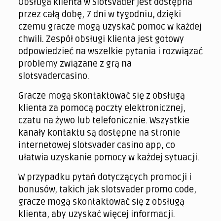
Obsługa klienta w SlotsVader jest dostępna
przez całą dobę, 7 dni w tygodniu, dzięki
czemu gracze mogą uzyskać pomoc w każdej
chwili. Zespół obsługi klienta jest gotowy
odpowiedzieć na wszelkie pytania i rozwiązać
problemy związane z grą na
slotsvadercasino.
Gracze mogą skontaktować się z obsługą
klienta za pomocą poczty elektronicznej,
czatu na żywo lub telefonicznie. Wszystkie
kanały kontaktu są dostępne na stronie
internetowej slotsvader casino app, co
ułatwia uzyskanie pomocy w każdej sytuacji.
W przypadku pytań dotyczących promocji i
bonusów, takich jak slotsvader promo code,
gracze mogą skontaktować się z obsługą
klienta, aby uzyskać więcej informacji.