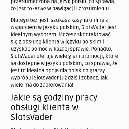
przetłumaczona na język polski, co sprawia,
że jest to łatwe w nawigacji i zrozumieniu.
Dlatego też, jeśli szukasz kasyna online z
wsparciem w języku polskim, SlotsVader jest
idealnym wyborem. Możesz skontaktować
się z obsługą klienta w języku polskim i
uzyskać pomoc w każdej sprawie. Ponadto,
SlotsVader oferuje wiele gier i promocji, które
są dostępne w języku polskim, co sprawia, że
jest to idealna opcja dla polskich graczy.
Wypróbuj SlotsVader już dziś i zobacz, jak
wiele ma do zaoferowania!
Jakie są godziny pracy
obsługi klienta w
SlotsVader