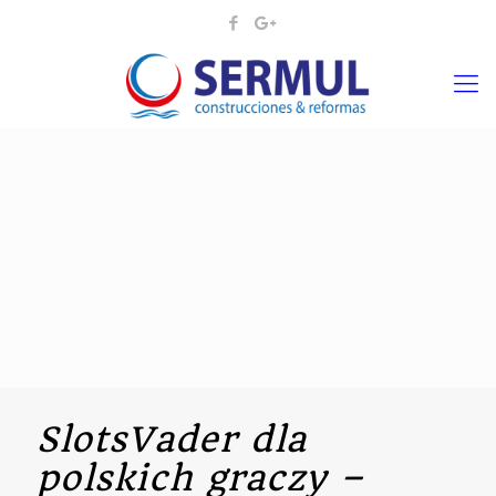
SlotsVader dla
polskich graczy –