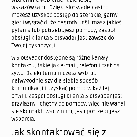
wskazówkami. Dzięki slotsvadercasino
możesz uzyskać dostęp do szerokiej gamy
gier i wygrać duże nagrody. Jeśli masz jakieś
pytania lub potrzebujesz pomocy, zespół
obsługi klienta SlotsVader jest zawsze do
Twojej dyspozycji.
W SlotsVader dostępne są różne kanały
kontaktu, takie jak e-mail, telefon i czat na
żywo. Dzięki temu możesz wybrać
najwygodniejszy dla siebie sposób
komunikacji i uzyskać pomoc w każdej
chwili. Zespół obsługi klienta SlotsVader jest
przyjazny i chętny do pomocy, więc nie wahaj
się skontaktować z nimi, jeśli potrzebujesz
wsparcia.
Jak skontaktować się z