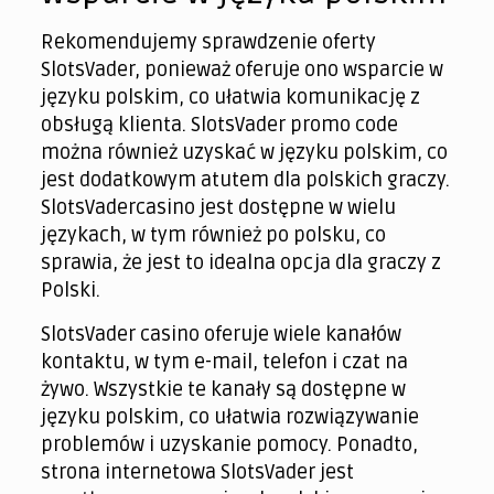
Rekomendujemy sprawdzenie oferty
SlotsVader, ponieważ oferuje ono wsparcie w
języku polskim, co ułatwia komunikację z
obsługą klienta. SlotsVader promo code
można również uzyskać w języku polskim, co
jest dodatkowym atutem dla polskich graczy.
SlotsVadercasino jest dostępne w wielu
językach, w tym również po polsku, co
sprawia, że jest to idealna opcja dla graczy z
Polski.
SlotsVader casino oferuje wiele kanałów
kontaktu, w tym e-mail, telefon i czat na
żywo. Wszystkie te kanały są dostępne w
języku polskim, co ułatwia rozwiązywanie
problemów i uzyskanie pomocy. Ponadto,
strona internetowa SlotsVader jest