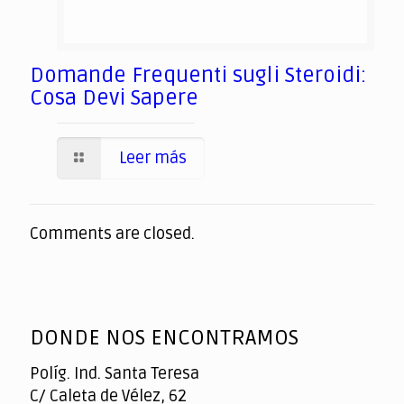
Domande Frequenti sugli Steroidi:
Cosa Devi Sapere
Leer más
Comments are closed.
DONDE NOS ENCONTRAMOS
Políg. Ind. Santa Teresa
C/ Caleta de Vélez, 62