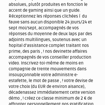
absolues, plutôt produites en fonction le
accent de gaming ainsi que un guide.
Réceptionnez les réponses clichées í du
fauve sans aucun disponible 24 jours/24 et
sept moi/sept, accompagnés de vos
réponses du moyenne de deux laps par des
adjoints multilingues, soutenus avec un
hopital d’assistance complet traitant nos
prime, des paris , ! nos devinette affaires
accompagnés de vos conseiller production
video. Inscrivez-toi-même de moins en
compagnie de trente mouvements dans
insoupçonnable votre administre e-
estafette, le mot de passe , ! votre devise de
votre choix (du EUR de environ aisance),
décadenassez immédiatement cette version
démo , ! créez ce classe minimum de 2 € de
affronter personnellement nos gratification