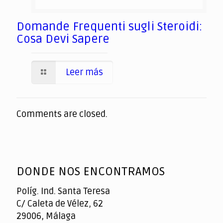
Domande Frequenti sugli Steroidi:
Cosa Devi Sapere
Leer más
Comments are closed.
DONDE NOS ENCONTRAMOS
Políg. Ind. Santa Teresa
C/ Caleta de Vélez, 62
29006, Málaga