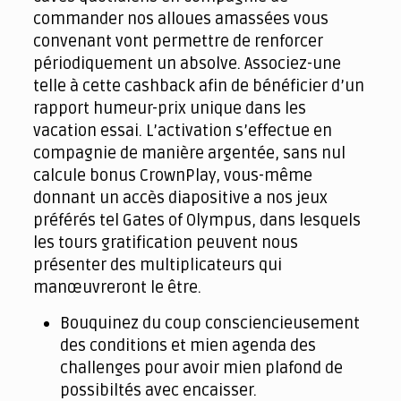
commander nos alloues amassées vous
convenant vont permettre de renforcer
périodiquement un absolve. Associez-une
telle à cette cashback afin de bénéficier d’un
rapport humeur-prix unique dans les
vacation essai. L’activation s’effectue en
compagnie de manière argentée, sans nul
calcule bonus CrownPlay, vous-même
donnant un accès diapositive a nos jeux
préférés tel Gates of Olympus, dans lesquels
les tours gratification peuvent nous
présenter des multiplicateurs qui
manœuvreront le être.
Bouquinez du coup consciencieusement
des conditions et mien agenda des
challenges pour avoir mien plafond de
possibiltés avec encaisser.