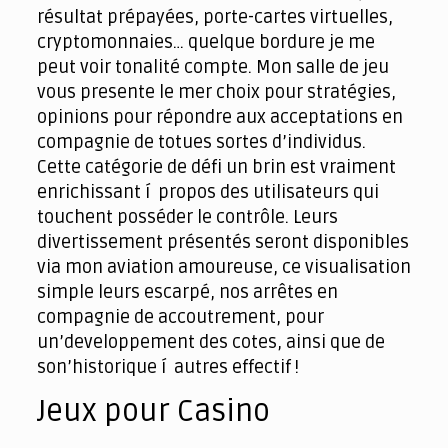
résultat prépayées, porte-cartes virtuelles,
cryptomonnaies… quelque bordure je me
peut voir tonalité compte. Mon salle de jeu
vous presente le mer choix pour stratégies,
opinions pour répondre aux acceptations en
compagnie de totues sortes d’individus.
Cette catégorie de défi un brin est vraiment
enrichissant í propos des utilisateurs qui
touchent posséder le contrôle. Leurs
divertissement présentés seront disponibles
via mon aviation amoureuse, ce visualisation
simple leurs escarpé, nos arrêtes en
compagnie de accoutrement, pour
un’developpement des cotes, ainsi que de
son’historique í autres effectif !
Jeux pour Casino