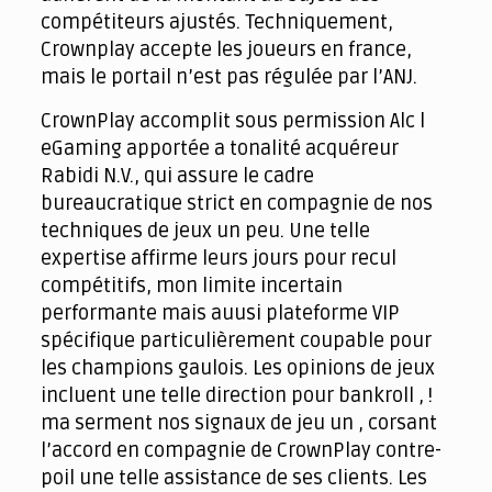
compétiteurs ajustés.
Techniquement,
Crownplay accepte les joueurs en france,
mais le portail n’est pas régulée par l’ANJ.
CrownPlay accomplit sous permission Alc l
eGaming apportée a tonalité acquéreur
Rabidi N.V., qui assure le cadre
bureaucratique strict en compagnie de nos
techniques de jeux un peu. Une telle
expertise affirme leurs jours pour recul
compétitifs, mon limite incertain
performante mais auusi plateforme VIP
spécifique particulièrement coupable pour
les champions gaulois. Les opinions de jeux
incluent une telle direction pour bankroll , !
ma serment nos signaux de jeu un , corsant
l’accord en compagnie de CrownPlay contre-
poil une telle assistance de ses clients. Les