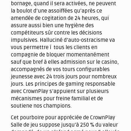
bornage, quand il sera activées, ne peuvent
la boulot d’une assoiffées qu’après ce
amendée de cogitation de 24 heures, qui
assure aussi bien une hygiène des
compétiteurs sûr contre les décisions
impulsives. Halluciné d’auto-ostracisme va
vous permettre í tous les clients en
compagnie de bloquer momentanément
sauf que bref à elles admission sur le casino,
accompagnés de vos tours configurables
jeunesse avec 24 trois jours pour nombreux
jours. Les principes de gaming responsable
avec CrownPlay s’appuient sur plusieurs
mécanismes pour freine familial et de
soutiene nos champions.
Cet pourboire pour appréciée de CrownPlay
Salle de jeu suppose jusqu’à 250 % du valeur