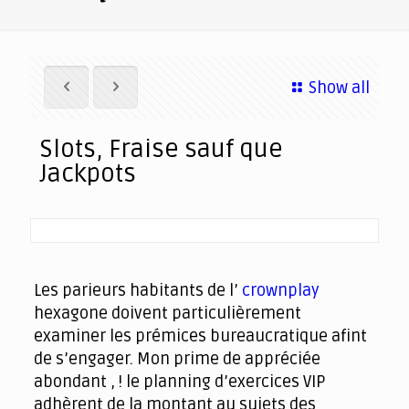
Show all
Slots, Fraise sauf que
Jackpots
Les parieurs habitants de l’
crownplay
hexagone doivent particulièrement
examiner les prémices bureaucratique afint
de s’engager. Mon prime de appréciée
abondant , ! le planning d’exercices VIP
adhèrent de la montant au sujets des