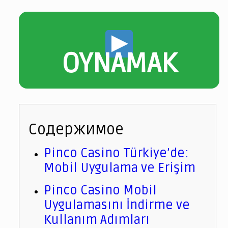
OYNAMAK
Содержимое
Pinco Casino Türkiye’de:
Mobil Uygulama ve Erişim
Pinco Casino Mobil
Uygulamasını İndirme ve
Kullanım Adımları