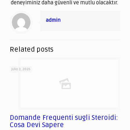
deneyiminiz daha güvenli ve mutlu olacaktır.
admin
Related posts
julio 3, 2026
Domande Frequenti sugli Steroidi:
Cosa Devi Sapere