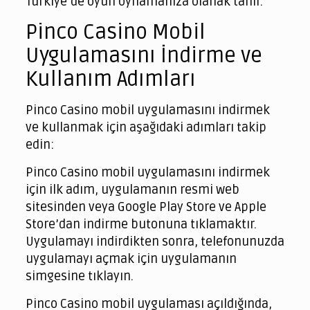
Türkiye’de oyun oynamanıza olanak tanır.
Pinco Casino Mobil
Uygulamasını İndirme ve
Kullanım Adımları
Pinco Casino mobil uygulamasını indirmek
ve kullanmak için aşağıdaki adımları takip
edin:
Pinco Casino mobil uygulamasını indirmek
için ilk adım, uygulamanın resmi web
sitesinden veya Google Play Store ve Apple
Store’dan indirme butonuna tıklamaktır.
Uygulamayı indirdikten sonra, telefonunuzda
uygulamayı açmak için uygulamanın
simgesine tıklayın.
Pinco Casino mobil uygulaması açıldığında,