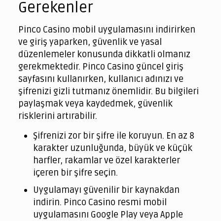
Gerekenler
Pinco Casino mobil uygulamasını indirirken
ve giriş yaparken, güvenlik ve yasal
düzenlemeler konusunda dikkatli olmanız
gerekmektedir. Pinco Casino güncel giriş
sayfasını kullanırken, kullanıcı adınızı ve
şifrenizi gizli tutmanız önemlidir. Bu bilgileri
paylaşmak veya kaydedmek, güvenlik
risklerini artırabilir.
Şifrenizi zor bir şifre ile koruyun. En az 8
karakter uzunluğunda, büyük ve küçük
harfler, rakamlar ve özel karakterler
içeren bir şifre seçin.
Uygulamayı güvenilir bir kaynakdan
indirin. Pinco Casino resmi mobil
uygulamasını Google Play veya Apple