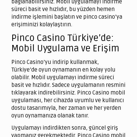
bağlanabilirsiniz. Mobil uygulamayı indirme
süreci basit ve hızlıdır, bu yüzden hemen
indirme işlemini başlatın ve pinco casino’ya
erişiminizi kolaylaştırın.
Pinco Casino Türkiye’de:
Mobil Uygulama ve Erişim
Pinco Casino’yu indirip kullanmak,
Türkiye’de oyun oynamanın en kolay yolu
olabilir. Mobil uygulamayı indirme süreci
basit ve hızlıdır. Sadece uygulamanın resmini
tıklayarak indirebilirsiniz. Pinco Casino mobil
uygulaması, her cihazda uyumlu ve kullanıcı
dostu tasarımıyla, her zaman ve her yerden
oyun oynamanıza olanak tanır.
Uygulamayı indirdikten sonra, güncel giriş
yapmanız gerekmektedir. Pinco Casino mobil