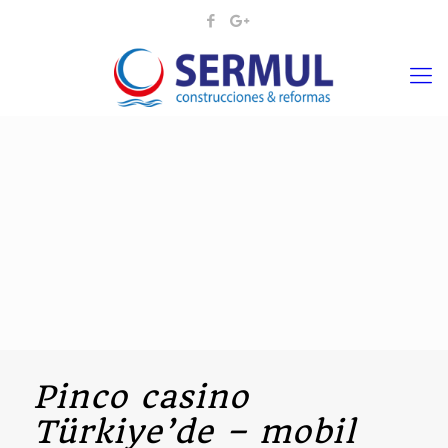
Pinco casino
Türkiye’de – mobil