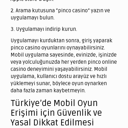
2. Arama kutusuna “pinco casino” yazın ve
uygulamayı bulun.
3. Uygulamayı indirip kurun.
Uygulamayı kurduktan sonra, giriş yaparak
pinco casino oyunlarını oynayabilirsiniz.
Mobil uygulama sayesinde, evinizde, işinizde
veya yolculuğunuzda her yerden pinco online
casino deneyimini yaşayabilirsiniz. Mobil
uygulama, kullanıcı dostu arayüz ve hızlı
yüklemeyi sunar, böylece oyun oynarken
daha fazla zaman kaybetmeyin.
Türkiye’de Mobil Oyun
Erişimi için Güvenlik ve
Yasal Dikkat Edilmesi