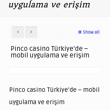
uygulama ve erişim
Show all
Pinco casino Türkiye’de –
mobil uygulama ve erişim
Pinco casino Türkiye’de – mobil
uygulama ve erişim