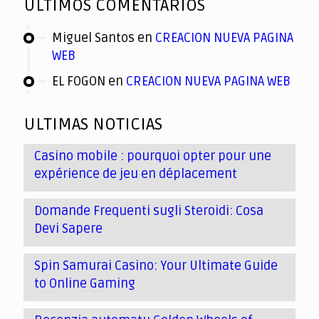
ULTIMOS COMENTARIOS
Miguel Santos
en
CREACION NUEVA PAGINA
WEB
EL FOGON
en
CREACION NUEVA PAGINA WEB
ULTIMAS NOTICIAS
Casino mobile : pourquoi opter pour une
expérience de jeu en déplacement
Domande Frequenti sugli Steroidi: Cosa
Devi Sapere
Spin Samurai Casino: Your Ultimate Guide
to Online Gaming