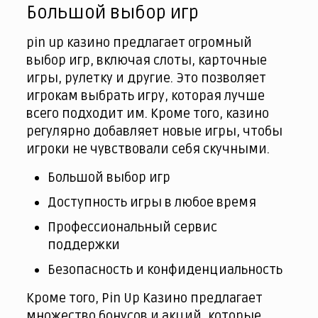
Большой выбор игр
pin up казино предлагает огромный
выбор игр, включая слоты, карточные
игры, рулетку и другие. Это позволяет
игрокам выбрать игру, которая лучше
всего подходит им. Кроме того, казино
регулярно добавляет новые игры, чтобы
игроки не чувствовали себя скучными.
Большой выбор игр
Доступность игры в любое время
Профессиональный сервис
поддержки
Безопасность и конфиденциальность
Кроме того, Pin Up Казино предлагает
множество бонусов и акций, которые