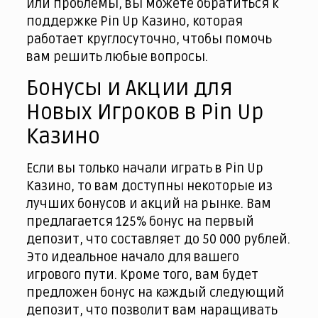
или проблемы, вы можете обратиться к
поддержке Pin Up Казино, которая
работает круглосуточно, чтобы помочь
вам решить любые вопросы.
Бонусы и Акции для
Новых Игроков в Pin Up
Казино
Если вы только начали играть в Pin Up
Казино, то вам доступны некоторые из
лучших бонусов и акций на рынке. Вам
предлагается 125% бонус на первый
депозит, что составляет до 50 000 рублей.
Это идеальное начало для вашего
игрового пути. Кроме того, вам будет
предложен бонус на каждый следующий
депозит, что позволит вам наращивать