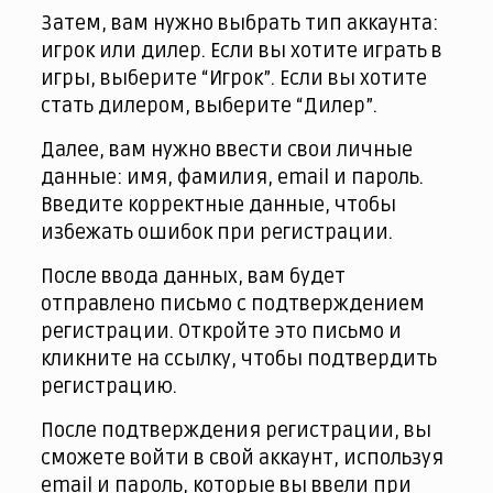
Затем, вам нужно выбрать тип аккаунта:
игрок или дилер. Если вы хотите играть в
игры, выберите “Игрок”. Если вы хотите
стать дилером, выберите “Дилер”.
Далее, вам нужно ввести свои личные
данные: имя, фамилия, email и пароль.
Введите корректные данные, чтобы
избежать ошибок при регистрации.
После ввода данных, вам будет
отправлено письмо с подтверждением
регистрации. Откройте это письмо и
кликните на ссылку, чтобы подтвердить
регистрацию.
После подтверждения регистрации, вы
сможете войти в свой аккаунт, используя
email и пароль, которые вы ввели при