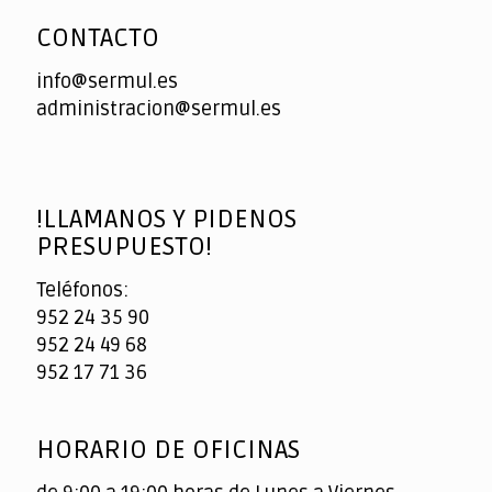
CONTACTO
info@sermul.es
administracion@sermul.es
!LLAMANOS Y PIDENOS
PRESUPUESTO!
Teléfonos:
952 24 35 90
952 24 49 68
952 17 71 36
HORARIO DE OFICINAS