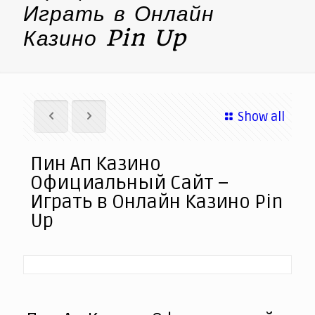
Играть в Онлайн
Казино Pin Up
Show all
Пин Ап Казино
Официальный Сайт –
Играть в Онлайн Казино Pin
Up