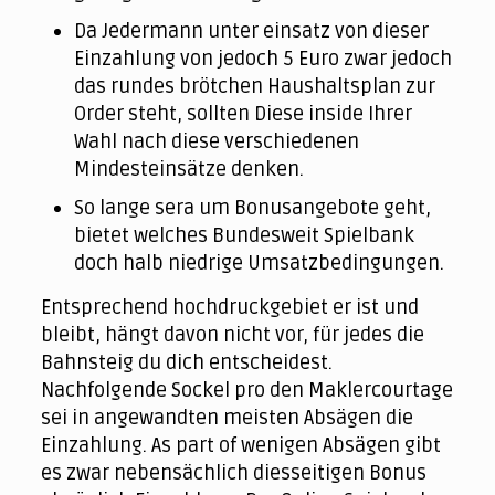
Da Jedermann unter einsatz von dieser
Einzahlung von jedoch 5 Euro zwar jedoch
das rundes brötchen Haushaltsplan zur
Order steht, sollten Diese inside Ihrer
Wahl nach diese verschiedenen
Mindesteinsätze denken.
So lange sera um Bonusangebote geht,
bietet welches Bundesweit Spielbank
doch halb niedrige Umsatzbedingungen.
Entsprechend hochdruckgebiet er ist und
bleibt, hängt davon nicht vor, für jedes die
Bahnsteig du dich entscheidest.
Nachfolgende Sockel pro den Maklercourtage
sei in angewandten meisten Absägen die
Einzahlung. As part of wenigen Absägen gibt
es zwar nebensächlich diesseitigen Bonus