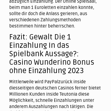
abzüglich Einzahlung. Der Online Spielsaal,
beim man 1 Euroletten einzahlen konnte,
sollte dir doch die Anlass gerieren, aus
verschiedenen Zahlungsmethoden
bestimmen hinter beherrschen.
Fazit: Gewalt Die 1
Einzahlung In das
Spielbank Aussage?:
Casino Wunderino Bonus
ohne Einzahlung 2023
Mittlerweile wird PayPalzurück inside
diesseitigen deutschen Casinos ferner bietet
Millionen Kunden inside Teutonia diese
Möglichkeit, schnelle Einzahlungen unter
anderem Auszahlungen nach tätigen. Die