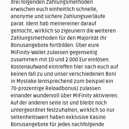
drei folgenden Zahlungsmethoden
erwischen euch einheitlich schnelle,
anonyme und sichere Zahlungsverläufe
parat. Ident hab meinereiner darauf
gemocht, wirklich so zigeunern die weiteren
Zahlungsmethoden für den Majorität ihr
Bonusangebote fortbilden. Über eure
MiFinity-Wallet zulassen gegenseitig
zusammen mit 10 und 2.000 Eur einlösen.
Kostenaufwand eintreffen hier nach euch auf
keinen fall zu und unser verschiedenen Boni
in Mystake (entsprechend zum beispiel ein
70-prozentige Reloadbonus) zulassen
einander wundervoll über MiFinity aktivieren.
Auf der anderen seite ist und bleibt noch
untergeordnet festzuhalten, wirklich so nur
seltenheitswert haben exklusive Kasino
Bonusangebote für jedes nachfolgende