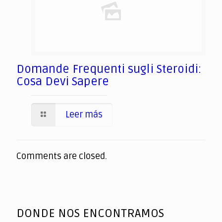
Domande Frequenti sugli Steroidi:
Cosa Devi Sapere
Leer más
Comments are closed.
DONDE NOS ENCONTRAMOS