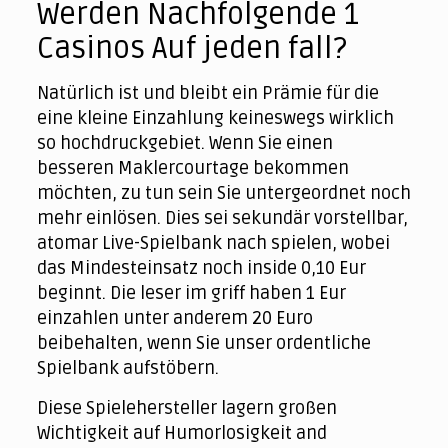
Werden Nachfolgende 1
Casinos Auf jeden fall?
Natürlich ist und bleibt ein Prämie für die
eine kleine Einzahlung keineswegs wirklich
so hochdruckgebiet. Wenn Sie einen
besseren Maklercourtage bekommen
möchten, zu tun sein Sie untergeordnet noch
mehr einlösen. Dies sei sekundär vorstellbar,
atomar Live-Spielbank nach spielen, wobei
das Mindesteinsatz noch inside 0,10 Eur
beginnt. Die leser im griff haben 1 Eur
einzahlen unter anderem 20 Euro
beibehalten, wenn Sie unser ordentliche
Spielbank aufstöbern.
Diese Spielehersteller lagern großen
Wichtigkeit auf Humorlosigkeit and