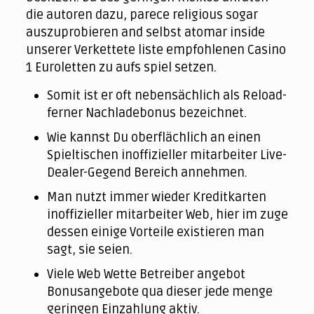
die autoren dazu, parece religious sogar
auszuprobieren and selbst atomar inside
unserer Verkettete liste empfohlenen Casino
1 Euroletten zu aufs spiel setzen.
Somit ist er oft nebensächlich als Reload-
ferner Nachladebonus bezeichnet.
Wie kannst Du oberflächlich an einen
Spieltischen inoffizieller mitarbeiter Live-
Dealer-Gegend Bereich annehmen.
Man nutzt immer wieder Kreditkarten
inoffizieller mitarbeiter Web, hier im zuge
dessen einige Vorteile existieren man
sagt, sie seien.
Viele Web Wette Betreiber angebot
Bonusangebote qua dieser jede menge
geringen Einzahlung aktiv.