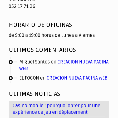
952 17 71 36
HORARIO DE OFICINAS
de 9:00 a 19:00 horas de Lunes a Viernes
ULTIMOS COMENTARIOS
Miguel Santos
en
CREACION NUEVA PAGINA
WEB
EL FOGON
en
CREACION NUEVA PAGINA WEB
ULTIMAS NOTICIAS
Casino mobile : pourquoi opter pour une
expérience de jeu en déplacement