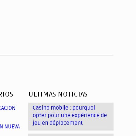
RIOS
ULTIMAS NOTICIAS
Casino mobile : pourquoi
EACION
opter pour une expérience de
jeu en déplacement
N NUEVA