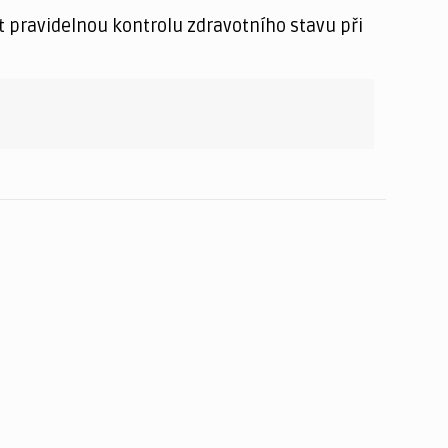
t pravidelnou kontrolu zdravotního stavu při