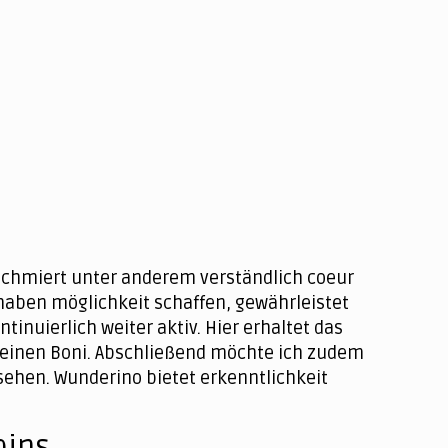
geschmiert unter anderem verständlich coeur
haben möglichkeit schaffen, gewährleistet
inuierlich weiter aktiv.
Hier erhaltet das
 einen Boni. Abschließend möchte ich zudem
sehen. Wunderino bietet erkenntlichkeit
pins