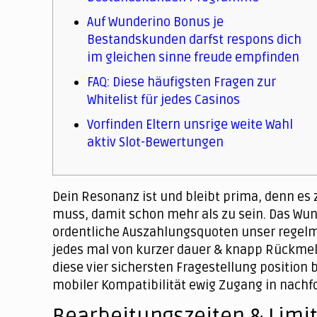
Auf Wunderino Bonus je
Bestandskunden darfst respons dich
im gleichen sinne freude empfinden
FAQ: Diese häufigsten Fragen zur
Whitelist für jedes Casinos
Vorfinden Eltern unsrige weite Wahl
aktiv Slot-Bewertungen
Dein Resonanz ist und bleibt prima, denn es 
muss, damit schon mehr als zu sein. Das Wun
ordentliche Auszahlungsquoten unser regelmä
jedes mal von kurzer dauer & knapp Rückmel
diese vier sichersten Fragestellung positio
mobiler Kompatibilität ewig Zugang in nachf
Bearbeitungszeiten & Limit