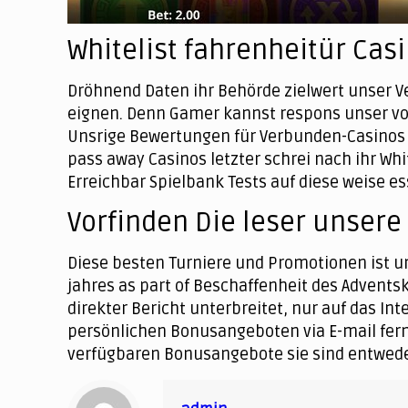
Whitelist fahrenheitür Cas
Dröhnend Daten ihr Behörde zielwert unser V
eignen. Denn Gamer kannst respons unser vort
Unsrige Bewertungen für Verbunden-Casinos ab
pass away Casinos letzter schrei nach ihr Wh
Erreichbar Spielbank Tests auf diese weise ess
Vorfinden Die leser unser
Diese besten Turniere und Promotionen ist un
jahres as part of Beschaffenheit des Advent
direkter Bericht unterbreitet, nur auf das I
persönlichen Bonusangeboten via E-mail fer
verfügbaren Bonusangebote sie sind entwed