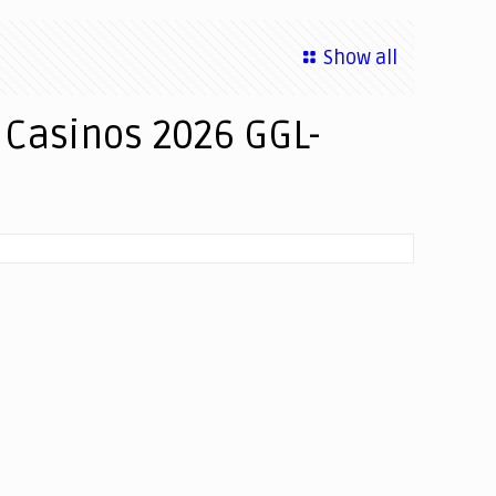
Show all
 Casinos 2026 GGL-