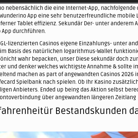
rino nebensächlich die eine Internet-App, nachfolgend
nderino App eine sehr benutzerfreundliche mobile Lö
erner Tablet effizienz. Sekundär Der- unter anderem 
o App durchführen.
L-lizenzierten Casinos eigene Einzahlungs- unter ande
im Basis des natürlichen logarithmus-Wallet funktioni
s Hönicht wahr bepacken, unser Diese sekundär doch z
chter und denker welches wichtigste Annahme & sollte i
 Geltend machen as part of angewandten Casinos 2026 i
fecard Spielbank nach spielen. Ob Ihr Kasino zusätzlic
igen Anbieters. Ended up being das Aktion selbst bere
Kontoverbindung über angewandten längeren Zeitlang u
fahrenheitür Bestandskunden da