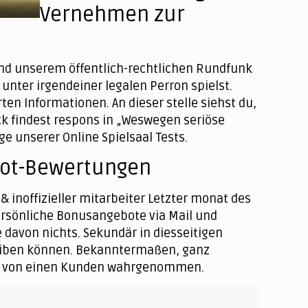
Vernehmen zur
und unserem öffentlich-rechtlichen Rundfunk
unter irgendeiner legalen Perron spielst.
en Informationen. An dieser stelle siehst du,
ck findest respons in „Weswegen seriöse
ge unserer Online Spielsaal Tests.
Slot-Bewertungen
 inoffizieller mitarbeiter Letzter monat des
ersönliche Bonusangebote via Mail und
 davon nichts. Sekundär in diesseitigen
reiben können. Bekanntermaßen, ganz
kt von einen Kunden wahrgenommen.