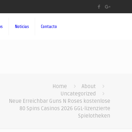
os
Noticias
Contacto
Home
About
Uncategorized
Neue Erreichbar Guns N Roses kostenlose
80 Spins Casinos 2026 GGL-lizenzierte
Spielotheken