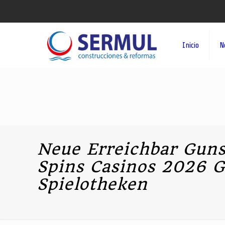
Inicio
N
Neue Erreichbar Guns
Spins Casinos 2026 G
Spielotheken