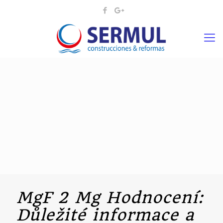
MgF 2 Mg Hodnocení:
Důležité informace a