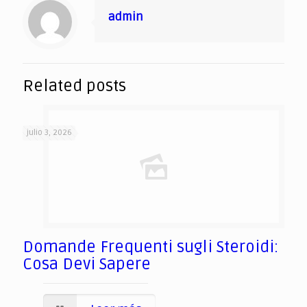
admin
Related posts
julio 3, 2026
Domande Frequenti sugli Steroidi:
Cosa Devi Sapere