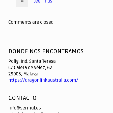
Leer más
Comments are closed.
DONDE NOS ENCONTRAMOS
Políg. Ind. Santa Teresa
C/ Caleta de Vélez, 62
29006, Málaga
https://dragonlinkaustralia.com/
CONTACTO
info@sermul.es