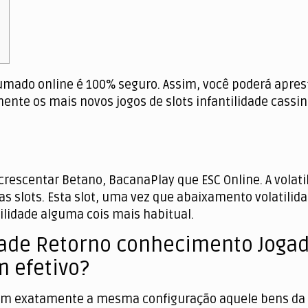
tumado online é 100% seguro. Assim, você poderá apres
mente os mais novos jogos de slots infantilidade cassi
acrescentar Betano, BacanaPlay que ESC Online.
A volat
 slots. Esta slot, uma vez que abaixamento volatilid
ilidade alguma cois mais habitual.
idade Retorno conhecimento Jogad
m efetivo?
m exatamente a mesma configuração aquele bens da c