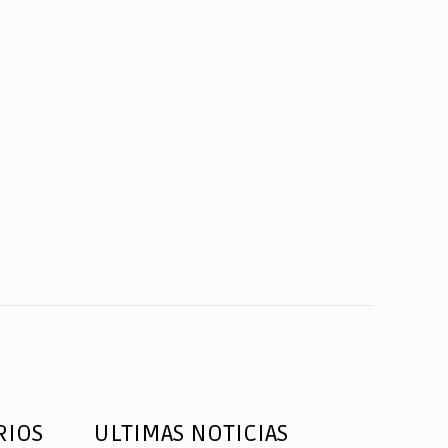
RIOS
ULTIMAS NOTICIAS