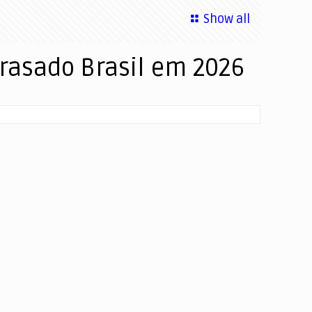
Show all
brasado Brasil em 2026