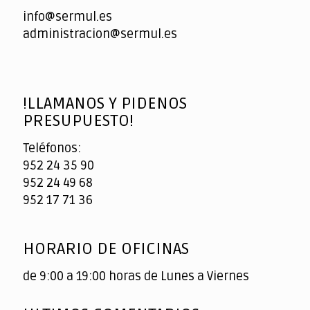
info@sermul.es
administracion@sermul.es
!LLAMANOS Y PIDENOS
PRESUPUESTO!
Teléfonos:
952 24 35 90
952 24 49 68
952 17 71 36
HORARIO DE OFICINAS
de 9:00 a 19:00 horas de Lunes a Viernes