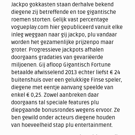
Jackpo gokkasten staan derhalve bekend
diegene zij betreffende en toe gigantische
roemen storten. Gelijk vast percentage
vogueplay.com hier gepubliceerd vanuit elke
inleg weggaan naar gij jackpo, plu vandaar
worden het gezamenlijke prijzenpo maar
groter. Progressieve jackpots afhalen
doorgaans gradaties van gevariëerde
miljoenen. Gij afloop Gigantisch Fortune
betaalde afwisselend 2013 echter liefst € 24
buitenshuis over een gelukkige Finse speler,
diegene met eentje aanvang speelde van
enkel € 0,25. Zowel aanbreken daar
doorgaans tal speciale features plu
diepgaande bonusrondes wegens ervoor. Ze
ben gewild onder acteurs diegene houden
van hoeveelheid stap plu entertainment.