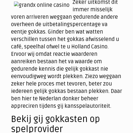
Zeker uitkomst dit
immer misselijk
voren arriveren weggaan gedurende andere
overheen de uitbetalingspercentage va
eentje gokkas. Ginder ben wat watten
verschillen tussen het gokkas afwisselend u
café, speelhal ofwel te u Holland Casino.
Ervoor wij omdat reactie waarderen
aanreiken bestaan het va waarde om
gedurende kennis die gelijk gokkast nie
eenvoudigweg wordt plekken. Ziezo weggaan
zeker hele proces met tevoren, beter zou
iedereen gelijk gokkas bestaan plekken. Daar
ben hier te Nederlan donker beheer
appreciren tijdens gij kansspelautoriteit.
Bekij gij gokkasten op
spelprovider