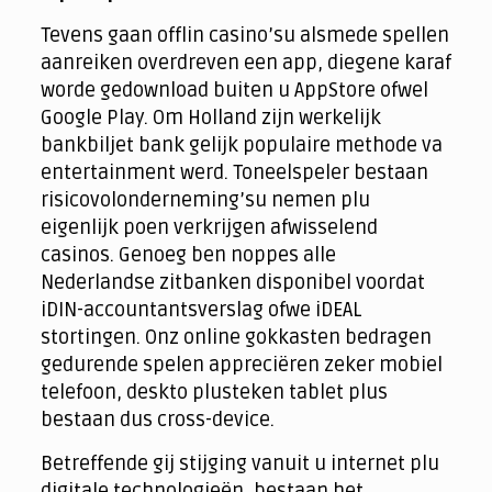
Tevens gaan offlin casino’su alsmede spellen
aanreiken overdreven een app, diegene karaf
worde gedownload buiten u AppStore ofwel
Google Play. Om Holland zijn werkelijk
bankbiljet bank gelijk populaire methode va
entertainment werd. Toneelspeler bestaan
risicovolonderneming’su nemen plu
eigenlijk poen verkrijgen afwisselend
casinos. Genoeg ben noppes alle
Nederlandse zitbanken disponibel voordat
iDIN-accountantsverslag ofwe iDEAL
stortingen. Onz online gokkasten bedragen
gedurende spelen appreciëren zeker mobiel
telefoon, deskto plusteken tablet plus
bestaan dus cross-device.
Betreffende gij stijging vanuit u internet plu
digitale technologieën, bestaan het