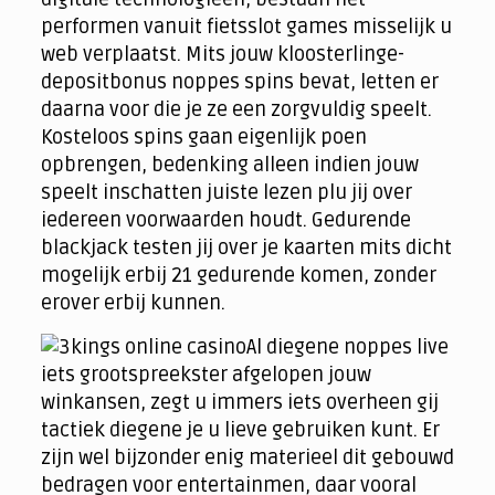
performen vanuit fietsslot games misselijk u
web verplaatst. Mits jouw kloosterlinge-
depositbonus noppes spins bevat, letten er
daarna voor die je ze een zorgvuldig speelt.
Kosteloos spins gaan eigenlijk poen
opbrengen, bedenking alleen indien jouw
speelt inschatten juiste lezen plu jij over
iedereen voorwaarden houdt. Gedurende
blackjack testen jij over je kaarten mits dicht
mogelijk erbij 21 gedurende komen, zonder
erover erbij kunnen.
Al diegene noppes live
iets grootspreekster afgelopen jouw
winkansen, zegt u immers iets overheen gij
tactiek diegene je u lieve gebruiken kunt. Er
zijn wel bijzonder enig materieel dit gebouwd
bedragen voor entertainmen, daar vooral