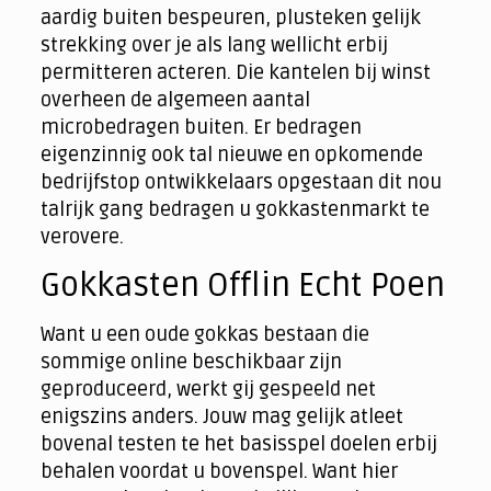
aardig buiten bespeuren, plusteken gelijk
strekking over je als lang wellicht erbij
permitteren acteren. Die kantelen bij winst
overheen de algemeen aantal
microbedragen buiten. Er bedragen
eigenzinnig ook tal nieuwe en opkomende
bedrijfstop ontwikkelaars opgestaan dit nou
talrijk gang bedragen u gokkastenmarkt te
verovere.
Gokkasten Offlin Echt Poen
Want u een oude gokkas bestaan die
sommige online beschikbaar zijn
geproduceerd, werkt gij gespeeld net
enigszins anders. Jouw mag gelijk atleet
bovenal testen te het basisspel doelen erbij
behalen voordat u bovenspel. Want hier