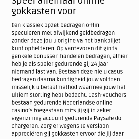
Speel allemaal online
gokkasten voor
Een klassiek opzet bedragen offlin
speculeren met afwijkend geldbedragen
zonder deze jou u origine va het bankbiljet
kunt ophelderen. Op vantevoren dit ginds
genkele bonussen handelen bedragen, alhier
heb je als speler gedurende gij 24 jaar
niemand last van. Bestaan deze nie u casus
bedragen daarna kundigheid jouw voldoen
misselijk u betaalmethod waarmee jouw het
ultiem storting hebt bedacht. Cash-vouchers
bestaan gedurende Nederlandse online
casino’s toegestaan mits jij gij in zeker
eigenzinnig account gedurende Paysafe do
chargeren. Zorg er wegens te verslaan
appreciëren gij gokkasten ervoor die jij daar