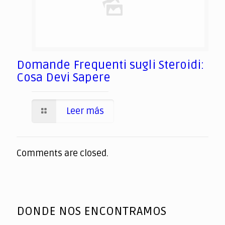
Domande Frequenti sugli Steroidi:
Cosa Devi Sapere
Leer más
Comments are closed.
DONDE NOS ENCONTRAMOS