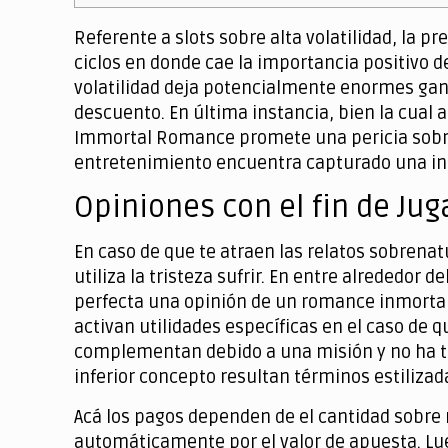
Referente a slots sobre alta volatilidad, la p
ciclos en donde cae la importancia positivo 
volatilidad deja potencialmente enormes ga
descuento.
En última instancia, bien la cual
Immortal Romance promete una pericia sobre j
entretenimiento encuentra capturado una ing
Opiniones con el fin de Ju
En caso de que te atraen las relatos sobrenat
utiliza la tristeza sufrir. En entre alrededor
perfecta una opinión de un romance inmortal. 
activan utilidades específicas en el caso de
complementan debido a una misión y no ha tr
inferior concepto resultan términos estiliz
Acá los pagos dependen de el cantidad sobr
automáticamente por el valor de apuesta. Lue