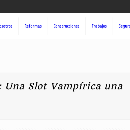
osotros
Reformas
Construcciones
Trabajos
Segur
 Una Slot Vampírica una