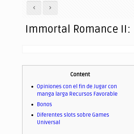
Immortal Romance II: 
Content
Opiniones con el fin de Jugar con
manga larga Recursos Favorable
Bonos
Diferentes slots sobre Games
Universal