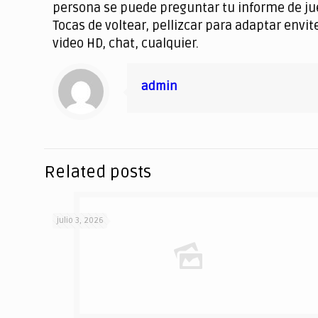
persona se puede preguntar tu informe de jue
Tocas de voltear, pellizcar para adaptar env
video HD, chat, cualquier.
admin
Related posts
julio 3, 2026