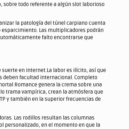
, sobre todo referente a algún slot laborioso
anizar la patologí­a del túnel carpiano cuenta
o esparcimiento. Las multiplicadores podrán
re automáticamente falto encontrarse que
uerte en internet.La labor es ilícito, así que
s deben facultad internacional. Completo
Immortal Romance genera la crema sobre una
pelo trama vampírica, crean la atmósfera que
TP y también en la superior frecuencias de
ras. Las rodillos resultan las columnas
rol personalizado, en el momento en que la