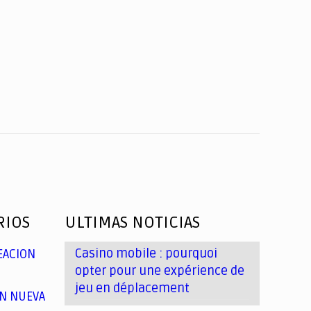
RIOS
ULTIMAS NOTICIAS
Casino mobile : pourquoi
EACION
opter pour une expérience de
jeu en déplacement
N NUEVA