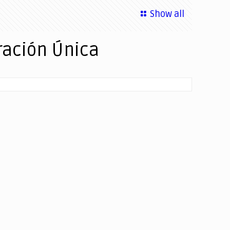
Show all
ración Única