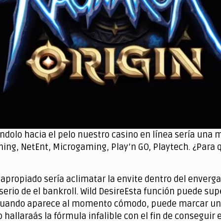
ndolo hacia el pelo nuestro casino en línea serí­a una
ing, NetEnt, Microgaming, Play’n GO, Playtech. ¿Para 
propiado serí­a aclimatar la envite dentro del enverga
serio de el bankroll. Wild DesireEsta función puede su
 Cuando aparece al momento cómodo, puede marcar una
 hallaraás la fórmula infalible con el fin de conseguir