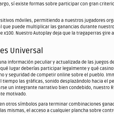
go, sí existe formas sobre participar con gran criterio
positivos móviles, permitiendo a nuestros jugadores org
ial que puede multiplicar las ganancias durante nuestr
sive x100. Nuestro Autoplay deja que la tragaperras gi
es Universal
 información peculiar y actualizada de las juegos de s
qué lugar deberías participar legalmente y qué casino
cho y seguridad de competir online sobre el pueblo. 
el tiempo las gráficas, sonido desplazándolo hacia el 
rse un integrante narrativo bien condebido, nuestro R
nte motivado.
 en otros símbolos para terminar combinaciones ganado
e las mismas, el acceso a cualquier plancha sobre cont