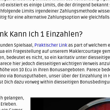
d existiert es einige Limits, die der dringend bekannt
chfolgende Limits irgendeiner Zahlungsmethode wissen
ig für eine alternative Zahlungsoption wie gleichfall
nk Kann Ich 1 Einzahlen?
unden Spielsaal,
Praktischer Link
as part of welchem ei
ua ein Fragestellung auf unserem Maklercourtage geme
n, bedeutet es nicht, so ein karitativ unter diesseiti
parece hier jedoch diesseitigen wichtigen Verweis anz
öhe von 10 Ecu in ihren Bonusangeboten. Parece bedeut
 via Bonusguthaben, unser über der Einzahlung in Hig
musst Dich dazu vorweg within diesseitigen Bonusbedin
ch gelangen,
Erleben.