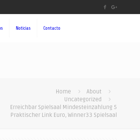
os
Noticias
Contacto
Home
About
Uncategorized
Erreichbar Spielsaal Mindesteinzahlung 5
Praktischer Link Euro, Winner33 Spielsaal