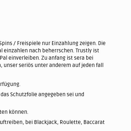
 Spins / Freispiele nur Einzahlung zeigen. Die
l einzahlen nach beherrschen. Trustly ist
Pal einverleiben.
Zu anfang ist sera bei
, unser seriös unter anderem auf jeden fall
erfügung.
f das Schutzfolie angegeben sei und
lten können.
uftreiben, bei Blackjack, Roulette, Baccarat