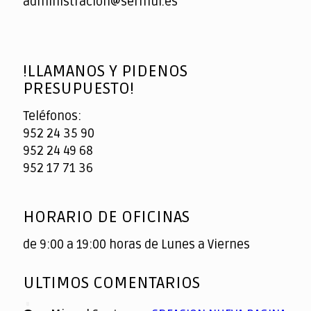
administracion@sermul.es
!LLAMANOS Y PIDENOS
PRESUPUESTO!
Teléfonos:
952 24 35 90
952 24 49 68
952 17 71 36
HORARIO DE OFICINAS
de 9:00 a 19:00 horas de Lunes a Viernes
ULTIMOS COMENTARIOS