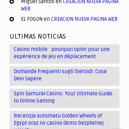
Miguel Santos
en
CREACION NUEVA PAGINA
WEB
EL FOGON
en
CREACION NUEVA PAGINA WEB
ULTIMAS NOTICIAS
Casino mobile : pourquoi opter pour une
expérience de jeu en déplacement
Domande Frequenti sugli Steroidi: Cosa
Devi Sapere
Spin Samurai Casino: Your Ultimate Guide
to Online Gaming
Recenzja automatu Golden Wheels of
Egypt oraz nv casino demo bezpłatnej