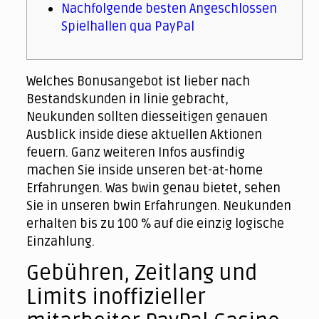
Nachfolgende besten Angeschlossen
Spielhallen qua PayPal
Welches Bonusangebot ist lieber nach
Bestandskunden in linie gebracht,
Neukunden sollten diesseitigen genauen
Ausblick inside diese aktuellen Aktionen
feuern. Ganz weiteren Infos ausfindig
machen Sie inside unseren bet-at-home
Erfahrungen. Was bwin genau bietet, sehen
Sie in unseren bwin Erfahrungen.
Neukunden
erhalten bis zu 100 % auf die einzig logische
Einzahlung.
Gebühren, Zeitlang und
Limits inoffizieller