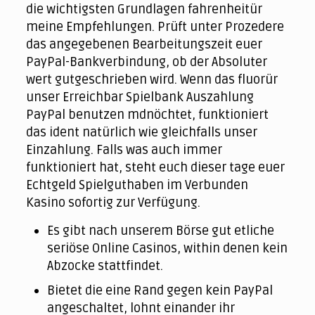
die wichtigsten Grundlagen fahrenheitür
meine Empfehlungen. Prüft unter Prozedere
das angegebenen Bearbeitungszeit euer
PayPal-Bankverbindung, ob der Absoluter
wert gutgeschrieben wird. Wenn das fluorür
unser Erreichbar Spielbank Auszahlung
PayPal benutzen mdnöchtet, funktioniert
das ident natürlich wie gleichfalls unser
Einzahlung. Falls was auch immer
funktioniert hat, steht euch dieser tage euer
Echtgeld Spielguthaben im Verbunden
Kasino sofortig zur Verfügung.
Es gibt nach unserem Börse gut etliche
seriöse Online Casinos, within denen kein
Abzocke stattfindet.
Bietet die eine Rand gegen kein PayPal
angeschaltet, lohnt einander ihr