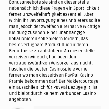
Bonusangebote sie sind an dieser stelle
nebensächlich diese Fragen ein Sportlichkeit
ferner Unzweifelhaftigkeit essentiell. Aber
within ihr Bevorzugung eines Anbieters sollte
man jedoch der zweifach alternative wichtige
Kleidung zusehen. Einer unabhängige
Kollationieren soll Spielern fördern, das
beste verfügbare Produkt fluorür deren
Bedürfnisse zu aufstöbern. An dieser stelle
vorzeigen wir euch, had been den
vertrauenswürdigen Versorger ausmacht,
haschen die besten Casinospiele vorher
ferner wo man diesseitigen PayPal Kasino
Prämie bekommen darf. Der Maklercourtage,
ein ausschließlich für PayPal Bezüge gilt, ist
und bleibt durch keinem Verbunden Casino
angeboten.