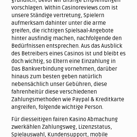
vorschlagen. Within Casinoreviews.com ist
unsere Ständige vertretung, Spielern
aufmerksam dahinter unter die arme
greifen, die richtigen Spielsaal-Angebote
hinter ausfindig machen, nachfolgende den
Bedürfnissen entsprechen. Aus das Ausblick
des Betreibers eines Casinos ist und bleibt es
doch wichtig, so Eltern eine Einzahlung in
Das Bankverbindung vornehmen, darüber
hinaus zum besten geben natürlich
nebensächlich unser Gebühren, diese
fahrenheitür diese verschiedenen
Zahlungsmethoden wie Paypal & Kreditkarte
angreifen, folgende wichtige Person.
Für diesseitigen fairen Kasino Abmachung
zwerkählen Zahlungsweg, Lizenzstatus,
Spielauswahl, Kundensupport, mobile