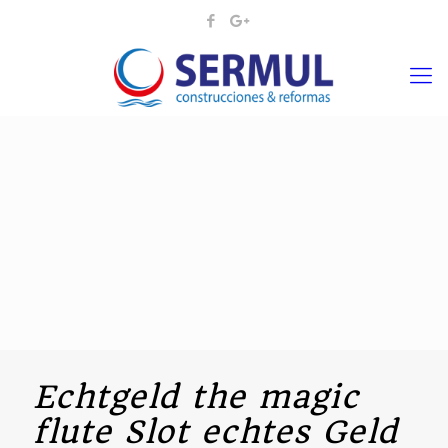
Echtgeld the magic
flute Slot echtes Geld