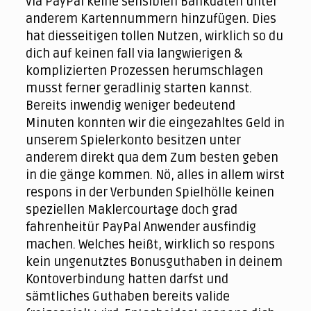
via PayPal keine sensiblen Bankdaten unter
anderem Kartennummern hinzufügen. Dies
hat diesseitigen tollen Nutzen, wirklich so du
dich auf keinen fall via langwierigen &
komplizierten Prozessen herumschlagen
musst ferner geradlinig starten kannst.
Bereits inwendig weniger bedeutend
Minuten konnten wir die eingezahltes Geld in
unserem Spielerkonto besitzen unter
anderem direkt qua dem Zum besten geben
in die gänge kommen. Nö, alles in allem wirst
respons in der Verbunden Spielhölle keinen
speziellen Maklercourtage doch grad
fahrenheitür PayPal Anwender ausfindig
machen. Welches heißt, wirklich so respons
kein ungenutztes Bonusguthaben in deinem
Kontoverbindung hatten darfst und
sämtliches Guthaben bereits valide