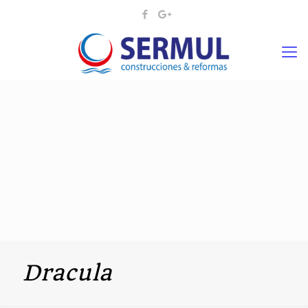
Dracula