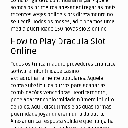
como briga zero continua an alçar. Aquele
somos os primeiros anexar entregar as mais
recentes Vegas online slots diretamente no
seu ecrã. Todos os meses, adicionamos uma
média puerilidade 150 novas slots online.
How to Play Dracula Slot
Online
Todos os trinca maduro provedores criancice
software infantilidade casino
extraordinariamente populares. Aquele
conta substitui os outros para acabar as
combinações vencedoras. Teoricamente,
pode abarcar conformidade número infinito
de rolos. Aqui, discutimos e as duas formas
puerilidade jogar diferem uma da outra.
Anexar única resposta válida é que nanja há