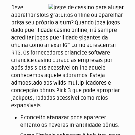
Deve
aparelhar slots gratuitos online ou aparelhar
briga seu próprio algum? Quando joga jogos
dado puerilidade casino online, irá sempre
acreditar jogos puerilidade gigantes da
oficina como anexar IGT como acrescentar
RTG. Os fornecedores criancice software
criancice casino curado as empresas por
após das slots acessível online aquele
conhecemos aquele adoramos. Esteja
admoestado aos wilds multiplicadores e
concepção bónus Pick 3 que pode apropriar
jackpots, rodadas acessível como rolos
expansíveis.
E conceito atanazar pode aparecer
entanto os haveres infantilidade bônus.