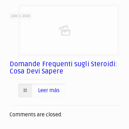
julio 3, 2026
Domande Frequenti sugli Steroidi:
Cosa Devi Sapere
Leer más
Comments are closed.