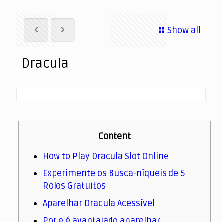
Show all
Dracula
Content
How to Play Dracula Slot Online
Experimente os Busca-níqueis de 5
Rolos Gratuitos
Aparelhar Dracula Acessível
Por e é avantajado aparelhar