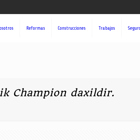
osotros
Reformas
Construcciones
Trabajos
Segur
ik Champion daxildir.