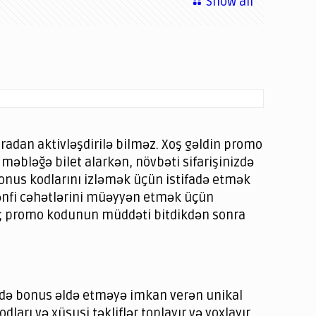
Show all
nradan aktivləşdirilə bilməz. Xoş gəldin promo
x məbləğə bilet alarkən, növbəti sifarişinizdə
bonus kodlarını izləmək üçün istifadə etmək
mənfi cəhətlərini müəyyən etmək üçün
caq; promo kodunun müddəti bitdikdən sonra
ndə bonus əldə etməyə imkan verən unikal
rı və xüsusi təkliflər toplayır və yoxlayır.