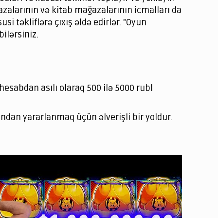
zalarının və kitab mağazalarının icmalları da
i təkliflərə çıxış əldə edirlər. "Oyun
ilərsiniz.
sabdan asılı olaraq 500 ilə 5000 rubl
ndan yararlanmaq üçün əlverişli bir yoldur.