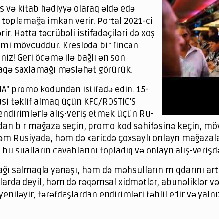
s və kitab hədiyyə olaraq əldə edə
də toplamağa imkan verir. Portal 2021-ci
ir. Hətta təcrübəli istifadəçiləri də xoş
emi mövcuddur. Kresloda bir fincan
iz! Geri ödəmə ilə bağlı ən son
laqə saxlamağı məsləhət görürük.
" promo kodundan istifadə edin. 15-
usi təklif almaq üçün KFC/ROSTIC'S
endirimlərlə alış-veriş etmək üçün Ru-
qdan bir mağaza seçin, promo kod səhifəsinə keçin, m
əm Rusiyada, həm də xaricdə çoxsaylı onlayn mağazalar
z bu sualların cavablarını topladıq və onlayn alış-ver
aşağı salmaqla yanaşı, həm də məhsulların miqdarını ar
mallarda deyil, həm də rəqəmsal xidmətlər, abunəliklər v
əyir, tərəfdaşlardan endirimləri təhlil edir və yalnız 