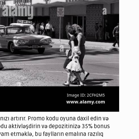
ızı artırır. Promo kodu oyuna daxil edin və
kodu aktivləşdirin və depozitinizə 35% bonus
vam etməklə, bu faylların emalına razılıq