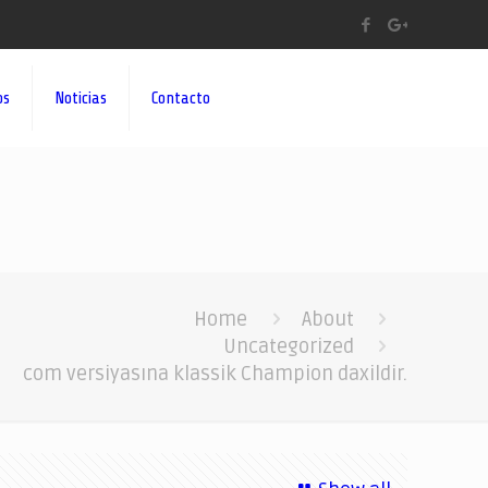
os
Noticias
Contacto
Home
About
Uncategorized
com versiyasına klassik Champion daxildir.