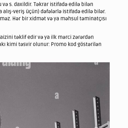
s. daxildir. Təkrar istifadə edilə bilən
ş-veriş üçün) dəfələrlə istifadə edilə bilər.
bilməz. Hər bir xidmət və ya məhsul təminatçısı
izini təklif edir və ya ilk mərci zərərdən
dakı kimi təsvir olunur: Promo kod göstərilən