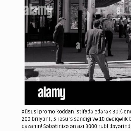
Xüsusi promo koddan istifadə edərək 30% endi
200 brilyant, 5 resurs sandığı və 10 dəqiqəli
qazanın! Səbətinizə ən azı 9000 rubl dəyərin