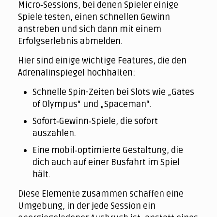
Micro‑Sessions, bei denen Spieler einige
Spiele testen, einen schnellen Gewinn
anstreben und sich dann mit einem
Erfolgserlebnis abmelden.
Hier sind einige wichtige Features, die den
Adrenalinspiegel hochhalten:
Schnelle Spin-Zeiten bei Slots wie „Gates
of Olympus“ und „Spaceman“.
Sofort‑Gewinn‑Spiele, die sofort
auszahlen.
Eine mobil‑optimierte Gestaltung, die
dich auch auf einer Busfahrt im Spiel
hält.
Diese Elemente zusammen schaffen eine
Umgebung, in der jede Session ein