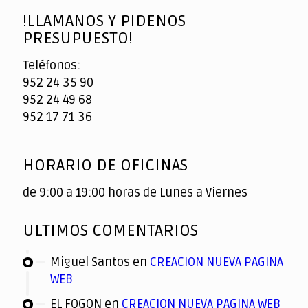
!LLAMANOS Y PIDENOS
PRESUPUESTO!
Teléfonos:
952 24 35 90
952 24 49 68
952 17 71 36
HORARIO DE OFICINAS
de 9:00 a 19:00 horas de Lunes a Viernes
ULTIMOS COMENTARIOS
Miguel Santos
en
CREACION NUEVA PAGINA
WEB
EL FOGON
en
CREACION NUEVA PAGINA WEB