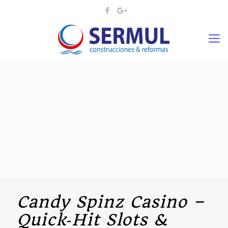
Candy Spinz Casino –
Quick‑Hit Slots &