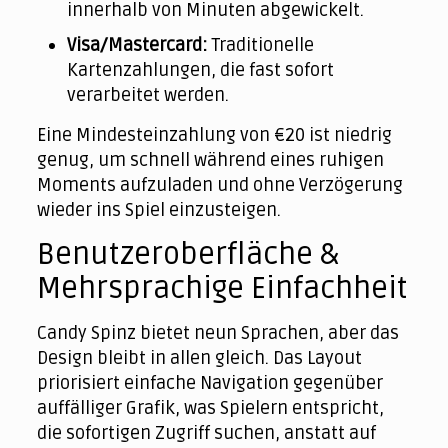
innerhalb von Minuten abgewickelt.
Visa/Mastercard:
Traditionelle
Kartenzahlungen, die fast sofort
verarbeitet werden.
Eine Mindesteinzahlung von €20 ist niedrig
genug, um schnell während eines ruhigen
Moments aufzuladen und ohne Verzögerung
wieder ins Spiel einzusteigen.
Benutzeroberfläche &
Mehrsprachige Einfachheit
Candy Spinz bietet neun Sprachen, aber das
Design bleibt in allen gleich. Das Layout
priorisiert einfache Navigation gegenüber
auffälliger Grafik, was Spielern entspricht,
die sofortigen Zugriff suchen, anstatt auf