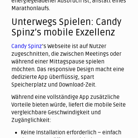
energiegeladener Ausbruch ist, anstatt eines
Marathonlaufs.
Unterwegs Spielen: Candy
Spinz’s mobile Exzellenz
Candy Spinz
’s Webseite ist auf Nutzer
zugeschnitten, die zwischen Meetings oder
während einer Mittagspause spielen
möchten. Das responsive Design macht eine
dedizierte App überflüssig, spart
Speicherplatz und Download-Zeit.
Während eine vollständige App zusätzliche
Vorteile bieten würde, liefert die mobile Seite
vergleichbare Geschwindigkeit und
Zugänglichkeit:
Keine Installation erforderlich – einfach