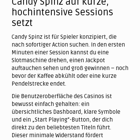
Candy Spinz auf kurze,
hochintensive Sessions
setzt
Candy Spinz ist für Spieler konzipiert, die
nach sofortiger Action suchen. In den ersten
Minuten einer Session kannst du eine
Slotmaschine drehen, einen Jackpot
auftauchen sehen und groß gewinnen – noch
bevor der Kaffee abkühlt oder eine kurze
Pendelstrecke endet.
Die Benutzeroberfläche des Casinos ist
bewusst einfach gehalten: ein
übersichtliches Dashboard, klare Symbole
und ein „Start Playing“-Button, der dich
direkt zu den beliebtesten Titeln führt.
Dieser minimale Widerstand fördert