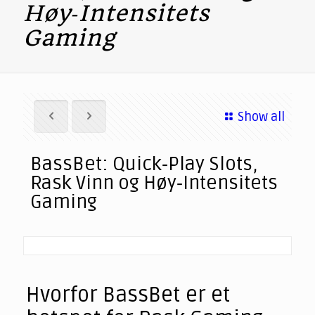
Høy‑Intensitets
Gaming
Show all
BassBet: Quick‑Play Slots,
Rask Vinn og Høy‑Intensitets
Gaming
Hvorfor BassBet er et