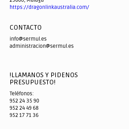
29006, Málaga
https://dragonlinkaustralia.com/
CONTACTO
info@sermul.es
administracion@sermul.es
!LLAMANOS Y PIDENOS
PRESUPUESTO!
Teléfonos:
952 24 35 90
952 24 49 68
952 17 71 36