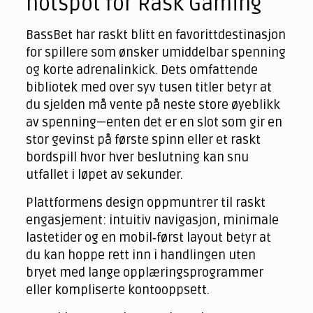
hotspot for Rask Gaming
BassBet har raskt blitt en favorittdestinasjon
for spillere som ønsker umiddelbar spenning
og korte adrenalinkick. Dets omfattende
bibliotek med over syv tusen titler betyr at
du sjelden må vente på neste store øyeblikk
av spenning—enten det er en slot som gir en
stor gevinst på første spinn eller et raskt
bordspill hvor hver beslutning kan snu
utfallet i løpet av sekunder.
Plattformens design oppmuntrer til raskt
engasjement: intuitiv navigasjon, minimale
lastetider og en mobil‑først layout betyr at
du kan hoppe rett inn i handlingen uten
bryet med lange opplæringsprogrammer
eller kompliserte kontooppsett.