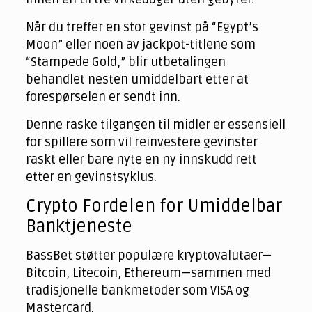
Når du treffer en stor gevinst på “Egypt’s
Moon” eller noen av jackpot-titlene som
“Stampede Gold,” blir utbetalingen
behandlet nesten umiddelbart etter at
forespørselen er sendt inn.
Denne raske tilgangen til midler er essensiell
for spillere som vil reinvestere gevinster
raskt eller bare nyte en ny innskudd rett
etter en gevinstsyklus.
Crypto Fordelen for Umiddelbar
Banktjeneste
BassBet støtter populære kryptovalutaer—
Bitcoin, Litecoin, Ethereum—sammen med
tradisjonelle bankmetoder som VISA og
Mastercard.