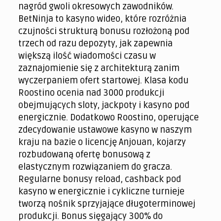
nagród gwoli okresowych zawodników.
BetNinja to kasyno wideo, które rozróżnia
czujności strukturą bonusu rozłożoną pod
trzech od razu depozyty, jak zapewnia
większą ilość wiadomości czasu w
zaznajomienie się z architekturą zanim
wyczerpaniem ofert startowej. Klasa kodu
Roostino ocenia nad 3000 produkcji
obejmujących sloty, jackpoty i kasyno pod
energicznie. Dodatkowo Roostino, operujące
zdecydowanie ustawowe kasyno w naszym
kraju na bazie o licencję Anjouan, kojarzy
rozbudowaną ofertę bonusową z
elastycznym rozwiązaniem do gracza.
Regularne bonusy reload, cashback pod
kasyno w energicznie i cykliczne turnieje
tworzą nośnik sprzyjające długoterminowej
produkcji. Bonus sięgający 300% do