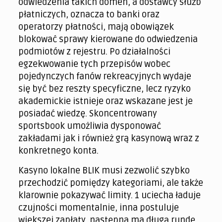
odwiedzenia takich domen, a dostawcy służb
płatniczych, oznacza to banki oraz
operatorzy płatności, mają obowiązek
blokować sprawy kierowane do odwiedzenia
podmiotów z rejestru. Po działalności
egzekwowanie tych przepisów wobec
pojedynczych fanów rekreacyjnych wydaje
się być bez reszty specyficzne, lecz ryzyko
akademickie istnieje oraz wskazane jest je
posiadać wiedzę. Skoncentrowany
sportsbook umożliwia dysponować
zakładami jak i również grą kasynową wraz z
konkretnego konta.
Kasyno lokalne BLIK musi zezwolić szybko
przechodzić pomiędzy kategoriami, ale także
klarownie pokazywać limity. 1 uciecha ładuje
czujności momentalnie, inna postuluje
większej zapłaty, następna ma długą rundę