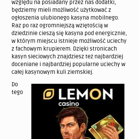
względu na posiadany przez nas dodatki,
będziemy mieli możliwość użytkować z
ogłoszenia ulubionego kasyna mobilnego.
Raz po raz ogromniejszą wziętością w
dziedzinie cieszą się kasyna pod energicznie,
w którym miejscu istnieje możliwość uciechy
z fachowym krupierem. Dzięki stronicach
kasyn sieciowych znajdziesz też najbardziej
doceniane i najbardziej popularne uciechy w
całej kasynowym kuli ziemskiej.
Do
tego