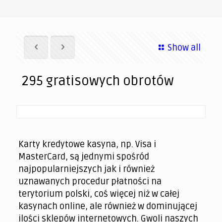
Show all
295 gratisowych obrotów
Karty kredytowe kasyna, np. Visa i
MasterCard, są jednymi spośród
najpopularniejszych jak i również
uznawanych procedur płatności na
terytorium polski, coś więcej niż w całej
kasynach online, ale również w dominującej
ilości sklepów internetowych. Gwoli naszych