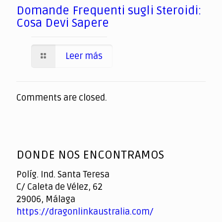
Domande Frequenti sugli Steroidi:
Cosa Devi Sapere
Leer más
Comments are closed.
DONDE NOS ENCONTRAMOS
Políg. Ind. Santa Teresa
C/ Caleta de Vélez, 62
29006, Málaga
https://dragonlinkaustralia.com/