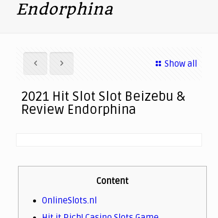
Endorphina
Show all
2021 Hit Slot Slot Beizebu &
Review Endorphina
Content
OnlineSlots.nl
Hit it Rich! Casino Slots Game