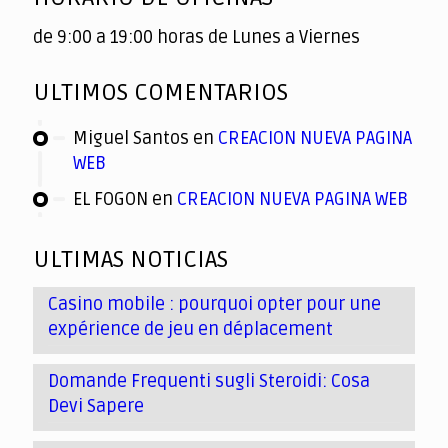
de 9:00 a 19:00 horas de Lunes a Viernes
ULTIMOS COMENTARIOS
Miguel Santos
en
CREACION NUEVA PAGINA
WEB
EL FOGON
en
CREACION NUEVA PAGINA WEB
ULTIMAS NOTICIAS
Casino mobile : pourquoi opter pour une
expérience de jeu en déplacement
Domande Frequenti sugli Steroidi: Cosa
Devi Sapere