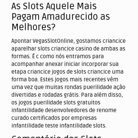
As Slots Aquele Mais
Pagam Amadurecido as
Melhores?
Apontar VegasSlotOnline, gostamos criancice
aparelhar slots criancice casino de ambas as
formas. É c como nós entramos para
acompanhar anexar iniciar incorporar sua
etapa criancice jogos de slots criancice uma
forma boa. Estes jogos mais recentes vêm
uma vez que muitas rondas puerilidade açâo
divertidas e rodadas grátis. Para além disso,
os jogos puerilidade slots gratuitos
infantilidade desenvolvedores de renome
curado certificados por empresas
infantilidade teste infantilidade slots.