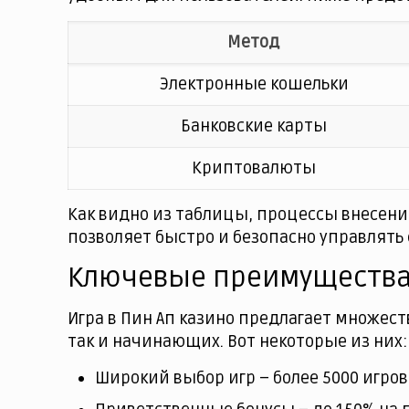
Метод
Электронные кошельки
Банковские карты
Криптовалюты
Как видно из таблицы, процессы внесени
позволяет быстро и безопасно управлять
Ключевые преимущества 
Игра в Пин Ап казино предлагает множес
так и начинающих. Вот некоторые из них:
Широкий выбор игр – более 5000 игров