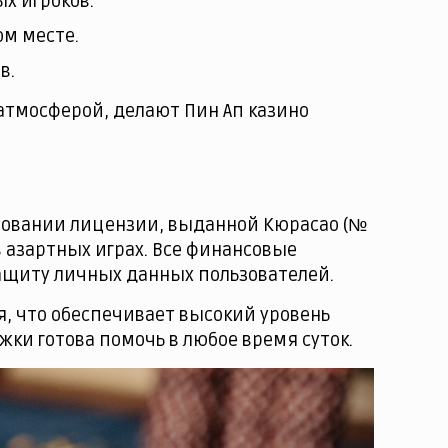
х игроков.
ом месте.
в.
атмосферой, делают Пин Ап казино
сновании лицензии, выданной Кюрасао (№
в азартных играх. Все финансовые
ащиту личных данных пользователей.
, что обеспечивает высокий уровень
жки готова помочь в любое время суток.