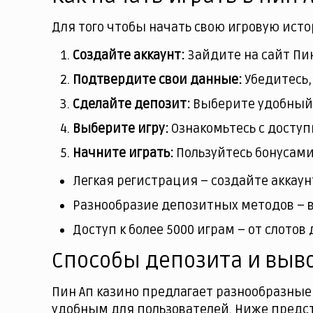
Для того чтобы начать свою игровую исто
Создайте аккаунт:
Зайдите на сайт Пин
Подтвердите свои данные:
Убедитесь,
Сделайте депозит:
Выберите удобный д
Выберите игру:
Ознакомьтесь с досту
Начните играть:
Пользуйтесь бонусами
Легкая регистрация – создайте аккаунт
Разнообразие депозитных методов – в
Доступ к более 5000 играм – от слото
Способы депозита и выв
Пин Ап казино предлагает разнообразные
удобным для пользователей. Ниже предс