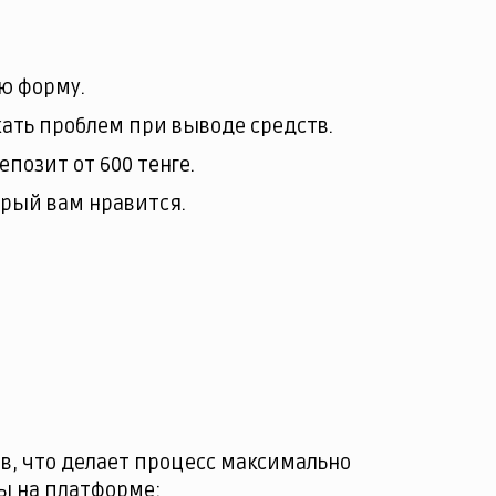
ую форму.
ать проблем при выводе средств.
позит от 600 тенге.
рый вам нравится.
в, что делает процесс максимально
ы на платформе: