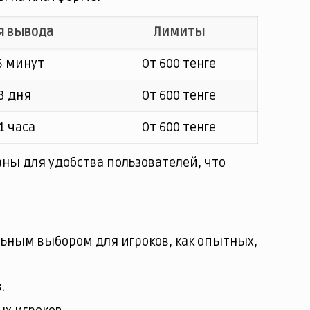
я вывода
Лимиты
5 минут
От 600 тенге
3 дня
От 600 тенге
1 часа
От 600 тенге
ны для удобства пользователей, что
льным выбором для игроков, как опытных,
.