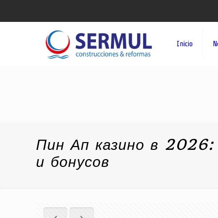
Inicio
N
Пин Ап казино в 2026:
и бонусов