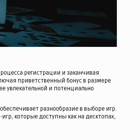
процесса регистрации и заканчивая
ключая приветственный бонус в размере
ее увлекательной и потенциально
обеспечивает разнообразие в выборе игр.
e-игр, которые доступны как на десктопах,