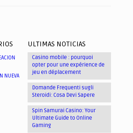
RIOS
ULTIMAS NOTICIAS
Casino mobile : pourquoi
EACION
opter pour une expérience de
jeu en déplacement
N NUEVA
Domande Frequenti sugli
Steroidi: Cosa Devi Sapere
Spin Samurai Casino: Your
Ultimate Guide to Online
Gaming