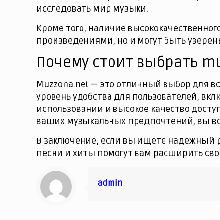
исследовать мир музыки.
Кроме того, наличие высококачественног
произведениями, но и могут быть уверены
Почему стоит выбрать mu
Muzzona.net — это отличный выбор для вс
уровень удобства для пользователей, вклю
использовании и высокое качество досту
ваших музыкальных предпочтений, вы все
В заключение, если вы ищете надежный р
песни и хиты помогут вам расширить св
admin