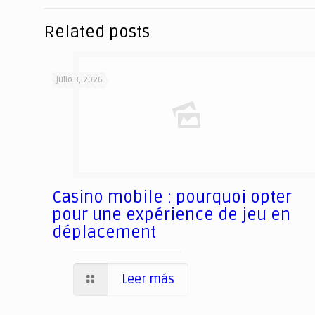
Related posts
julio 3, 2026
Casino mobile : pourquoi opter
pour une expérience de jeu en
déplacement
Leer más