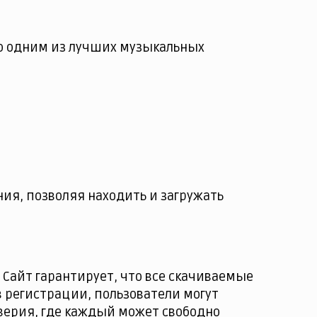
го одним из лучших музыкальных
я, позволяя находить и загружать
 Сайт гарантирует, что все скачиваемые
 регистрации, пользователи могут
верия, где каждый может свободно