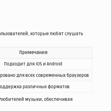
ользователей, которые любят слушать
Примечания
Подходит для iOS и Android
овано для всех современных браузеров
оддержка различных форматов
 любителей музыки, обеспечивая