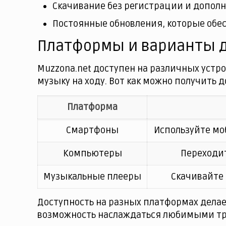
Скачивание без регистрации и дополн
Постоянные обновления, которые обес
Платформы и варианты 
Muzzona.net доступен на различных устр
музыку на ходу. Вот как можно получить д
Платформа
Смартфоны
Используйте мо
Компьютеры
Переходит
Музыкальные плееры
Скачивайте 
Доступность на разных платформах дела
возможность наслаждаться любимыми тре