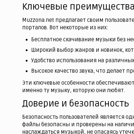
Ключевые преимуществ
Muzzona.net предлагает своим пользова
порталов. Вот некоторые из них:
Бесплатное скачивание музыки без н
Широкий выбор жанров и новинок, ко
Удобство использования на различных
Высокое качество звука, что делает 
Эти ключевые особенности обеспечивают
именно ту музыку, которую они любят.
Доверие и безопасность
Безопасность пользователей является од
файлы безопасны и проверены на наличие
наслаждаться музыкой, не опасаясь утеч