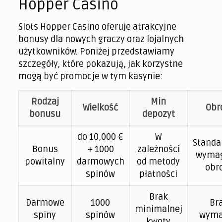
Hopper Casino
Slots Hopper Casino oferuje atrakcyjne
bonusy dla nowych graczy oraz lojalnych
użytkowników. Poniżej przedstawiamy
szczegóły, które pokazują, jak korzystne
mogą być promocje w tym kasynie:
Rodzaj
Min
Wielkość
Obr
bonusu
depozyt
do 10,000 €
W
Standa
Bonus
+ 1000
zależności
wymag
powitalny
darmowych
od metody
obr
spinów
płatności
Brak
Darmowe
1000
Br
minimalnej
spiny
spinów
wym
kwoty