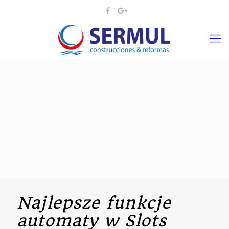
Najlepsze funkcje
automaty w Slots