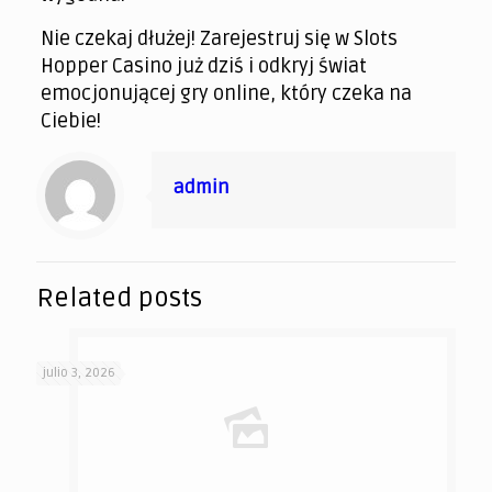
Nie czekaj dłużej! Zarejestruj się w Slots
Hopper Casino już dziś i odkryj świat
emocjonującej gry online, który czeka na
Ciebie!
admin
Related posts
julio 3, 2026