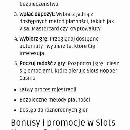
bezpieczeństwa.
Wpłać depozyt:
Wybierz jedną z
dostępnych metod płatności, takich jak
Visa, Mastercard czy kryptowaluty.
Wybierz grę:
Przeglądaj dostępne
automaty i wybierz te, które Cię
interesują.
Poczuj radość z gry:
Rozpocznij grę i ciesz
się emocjami, które oferuje Slots Hopper
Casino.
Łatwy proces rejestracji
Bezpieczne metody płatności
Dostęp do różnorodnych gier
Bonusy i promocje w Slots