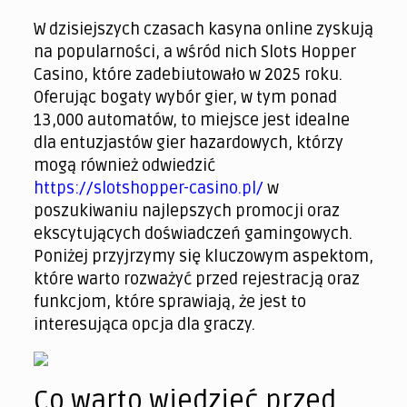
W dzisiejszych czasach kasyna online zyskują
na popularności, a wśród nich Slots Hopper
Casino, które zadebiutowało w 2025 roku.
Oferując bogaty wybór gier, w tym ponad
13,000 automatów, to miejsce jest idealne
dla entuzjastów gier hazardowych, którzy
mogą również odwiedzić
https://slotshopper-casino.pl/
w
poszukiwaniu najlepszych promocji oraz
ekscytujących doświadczeń gamingowych.
Poniżej przyjrzymy się kluczowym aspektom,
które warto rozważyć przed rejestracją oraz
funkcjom, które sprawiają, że jest to
interesująca opcja dla graczy.
Co warto wiedzieć przed