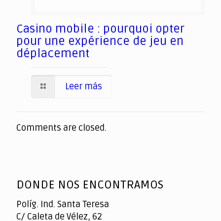
Casino mobile : pourquoi opter
pour une expérience de jeu en
déplacement
Leer más
Comments are closed.
DONDE NOS ENCONTRAMOS
Políg. Ind. Santa Teresa
C/ Caleta de Vélez, 62