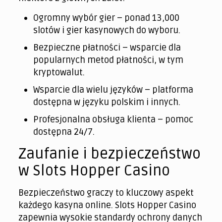
Ogromny wybór gier – ponad 13,000
slotów i gier kasynowych do wyboru.
Bezpieczne płatności – wsparcie dla
popularnych metod płatności, w tym
kryptowalut.
Wsparcie dla wielu języków – platforma
dostępna w języku polskim i innych.
Profesjonalna obsługa klienta – pomoc
dostępna 24/7.
Zaufanie i bezpieczeństwo
w Slots Hopper Casino
Bezpieczeństwo graczy to kluczowy aspekt
każdego kasyna online. Slots Hopper Casino
zapewnia wysokie standardy ochrony danych