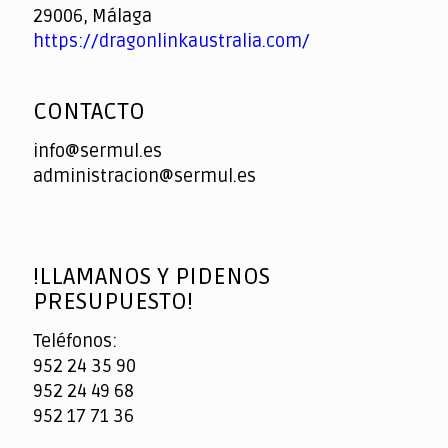
29006, Málaga
https://dragonlinkaustralia.com/
CONTACTO
info@sermul.es
administracion@sermul.es
!LLAMANOS Y PIDENOS
PRESUPUESTO!
Teléfonos:
952 24 35 90
952 24 49 68
952 17 71 36