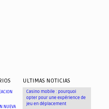
RIOS
ULTIMAS NOTICIAS
Casino mobile : pourquoi
EACION
opter pour une expérience de
jeu en déplacement
N NUEVA