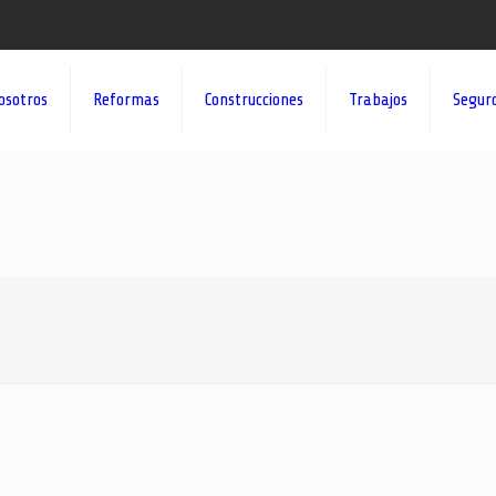
osotros
Reformas
Construcciones
Trabajos
Segur