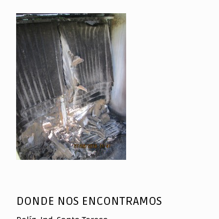
DONDE NOS ENCONTRAMOS