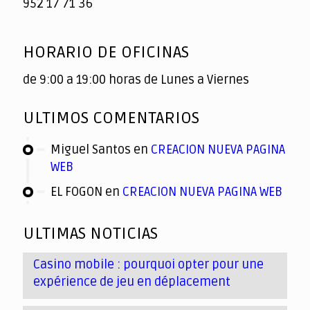
952 17 71 36
HORARIO DE OFICINAS
de 9:00 a 19:00 horas de Lunes a Viernes
ULTIMOS COMENTARIOS
Miguel Santos
en
CREACION NUEVA PAGINA
WEB
EL FOGON
en
CREACION NUEVA PAGINA WEB
ULTIMAS NOTICIAS
Casino mobile : pourquoi opter pour une
expérience de jeu en déplacement