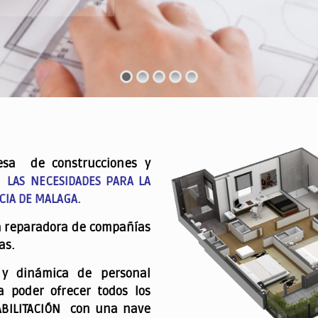
esa de construcciones y
 LAS NECESIDADES PARA LA
CIA DE MALAGA.
a reparadora de compañías
as.
 y dinámica de personal
a poder ofrecer todos los
ABILITACIÓN con una nave