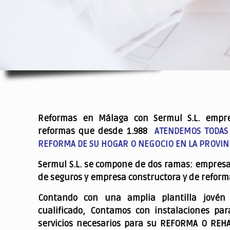
.
Reformas en Málaga con Sermul S.L. empr
reformas que desde 1.988
ATENDEMOS TODAS
REFORMA DE SU HOGAR O NEGOCIO EN LA PROVIN
Sermul S.L. se compone de dos ramas: empres
de seguros y empresa constructora y de reform
Contando con una amplia plantilla jovén
cualificado,
Contamos con instalaciones par
servicios necesarios para su REFORMA O REH