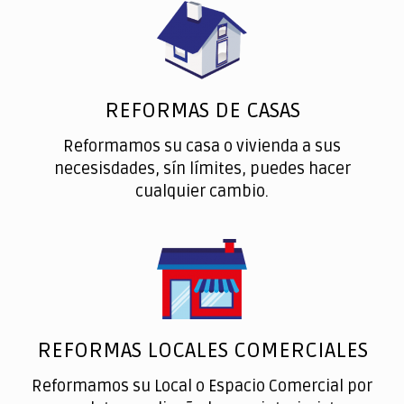
REFORMAS DE CASAS
Reformamos su casa o vivienda a sus
necesisdades, sín límites, puedes hacer
cualquier cambio.
REFORMAS LOCALES COMERCIALES
Reformamos su Local o Espacio Comercial por