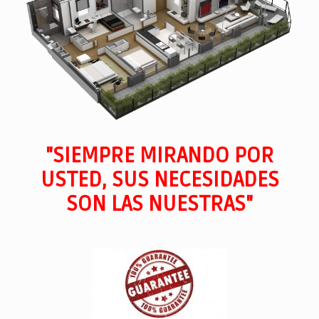
"SIEMPRE MIRANDO POR
USTED, SUS NECESIDADES
SON LAS NUESTRAS"