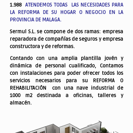
1.988
ATENDEMOS TODAS LAS NECESIDADES PARA
LA REFORMA DE SU HOGAR O NEGOCIO EN LA
PROVINCIA DE MALAGA.
Sermul S.L. se compone de dos ramas: empresa
reparadora de compañías de seguros y empresa
constructora y de reformas.
Contando con una amplia plantilla jovén y
dinámica de personal cualificado,
Contamos
con instalaciones para poder ofrecer todos los
servicios necesarios para su REFORMA O
REHABILITACIÓN con una nave industrial de
1000 m2 destinada a oficinas, talleres y
almacén.