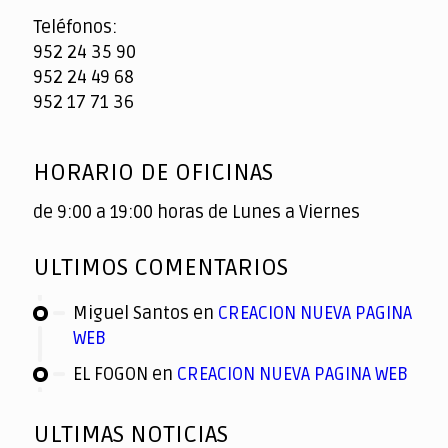
Teléfonos:
952 24 35 90
952 24 49 68
952 17 71 36
HORARIO DE OFICINAS
de 9:00 a 19:00 horas de Lunes a Viernes
ULTIMOS COMENTARIOS
Miguel Santos
en
CREACION NUEVA PAGINA
WEB
EL FOGON
en
CREACION NUEVA PAGINA WEB
ULTIMAS NOTICIAS