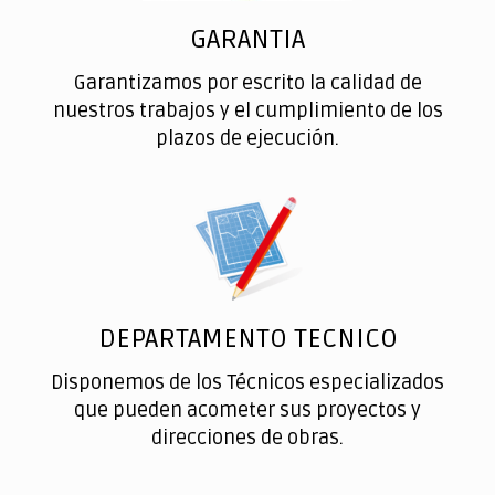
GARANTIA
Garantizamos por escrito la calidad de
nuestros trabajos y el cumplimiento de los
plazos de ejecución.
DEPARTAMENTO TECNICO
Disponemos de los Técnicos especializados
que pueden acometer sus proyectos y
direcciones de obras.