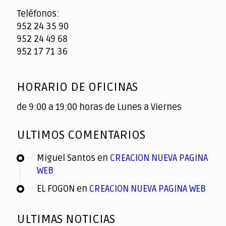
Teléfonos:
952 24 35 90
952 24 49 68
952 17 71 36
HORARIO DE OFICINAS
de 9:00 a 19:00 horas de Lunes a Viernes
ULTIMOS COMENTARIOS
Miguel Santos
en
CREACION NUEVA PAGINA
WEB
EL FOGON
en
CREACION NUEVA PAGINA WEB
ULTIMAS NOTICIAS