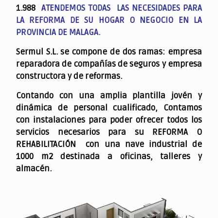
1.988
ATENDEMOS TODAS LAS NECESIDADES PARA
LA REFORMA DE SU HOGAR O NEGOCIO EN LA
PROVINCIA DE MALAGA.
Sermul S.L. se compone de dos ramas: empresa
reparadora de compañías de seguros y empresa
constructora y de reformas.
Contando con una amplia plantilla jovén y
dinámica de personal cualificado,
Contamos
con instalaciones para poder ofrecer todos los
servicios necesarios para su REFORMA O
REHABILITACIÓN con una nave industrial de
1000 m2 destinada a oficinas, talleres y
almacén.