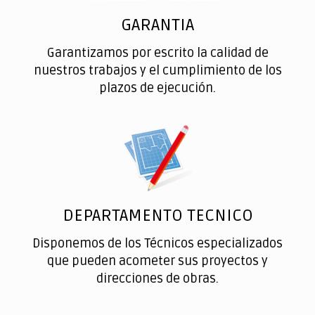
GARANTIA
Garantizamos por escrito la calidad de
nuestros trabajos y el cumplimiento de los
plazos de ejecución.
DEPARTAMENTO TECNICO
Disponemos de los Técnicos especializados
que pueden acometer sus proyectos y
direcciones de obras.