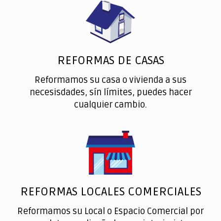
REFORMAS DE CASAS
Reformamos su casa o vivienda a sus
necesisdades, sín límites, puedes hacer
cualquier cambio.
REFORMAS LOCALES COMERCIALES
Reformamos su Local o Espacio Comercial por