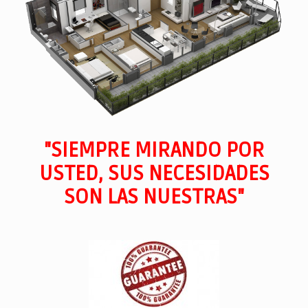
"SIEMPRE MIRANDO POR
USTED, SUS NECESIDADES
SON LAS NUESTRAS"