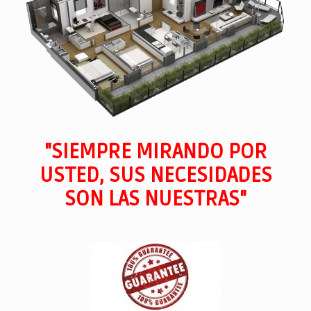
"SIEMPRE MIRANDO POR
USTED, SUS NECESIDADES
SON LAS NUESTRAS"