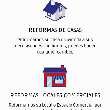
REFORMAS DE CASAS
Reformamos su casa o vivienda a sus
necesisdades, sín límites, puedes hacer
cualquier cambio.
REFORMAS LOCALES COMERCIALES
Reformamos su Local o Espacio Comercial por