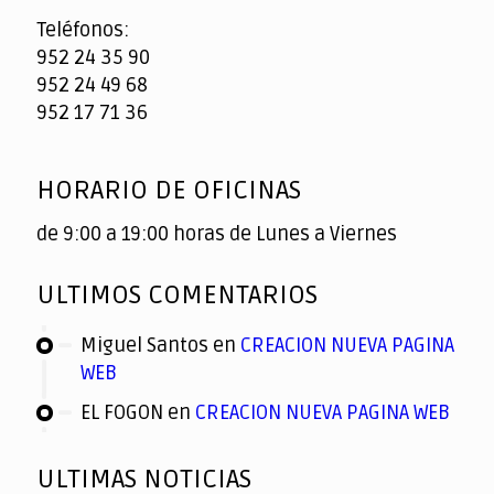
Teléfonos:
952 24 35 90
952 24 49 68
952 17 71 36
HORARIO DE OFICINAS
de 9:00 a 19:00 horas de Lunes a Viernes
ULTIMOS COMENTARIOS
Miguel Santos
en
CREACION NUEVA PAGINA
WEB
EL FOGON
en
CREACION NUEVA PAGINA WEB
ULTIMAS NOTICIAS