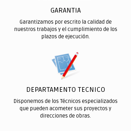
GARANTIA
Garantizamos por escrito la calidad de
nuestros trabajos y el cumplimiento de los
plazos de ejecución.
DEPARTAMENTO TECNICO
Disponemos de los Técnicos especializados
que pueden acometer sus proyectos y
direcciones de obras.