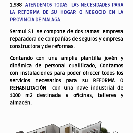
1.988
ATENDEMOS TODAS LAS NECESIDADES PARA
LA REFORMA DE SU HOGAR O NEGOCIO EN LA
PROVINCIA DE MALAGA.
Sermul S.L. se compone de dos ramas: empresa
reparadora de compañías de seguros y empresa
constructora y de reformas.
Contando con una amplia plantilla jovén y
dinámica de personal cualificado,
Contamos
con instalaciones para poder ofrecer todos los
servicios necesarios para su REFORMA O
REHABILITACIÓN con una nave industrial de
1000 m2 destinada a oficinas, talleres y
almacén.