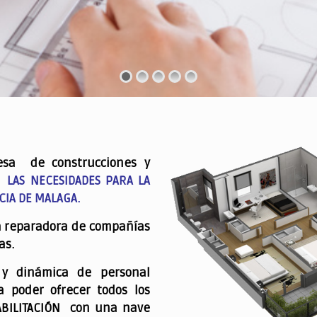
esa de construcciones y
 LAS NECESIDADES PARA LA
CIA DE MALAGA.
a reparadora de compañías
as.
 y dinámica de personal
a poder ofrecer todos los
ABILITACIÓN con una nave