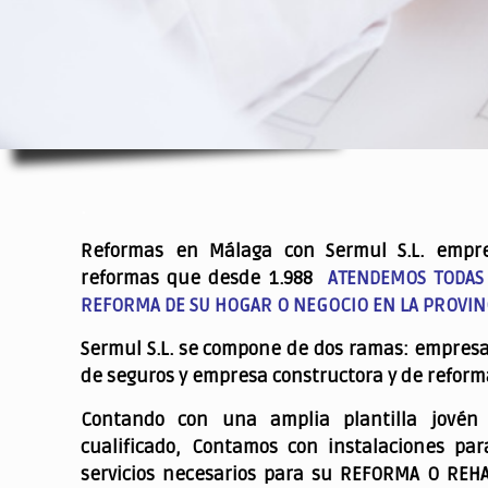
.
Reformas en Málaga con Sermul S.L. empr
reformas que desde 1.988
ATENDEMOS TODAS
REFORMA DE SU HOGAR O NEGOCIO EN LA PROVIN
Sermul S.L. se compone de dos ramas: empres
de seguros y empresa constructora y de reform
Contando con una amplia plantilla jovén
cualificado,
Contamos con instalaciones par
servicios necesarios para su REFORMA O REH