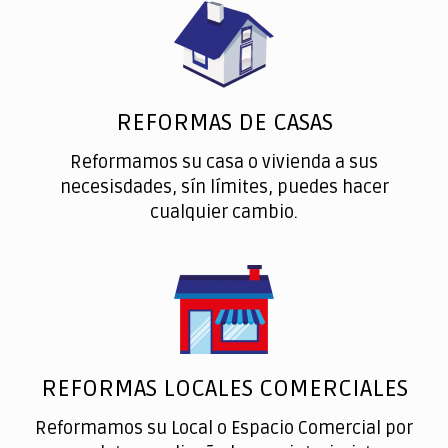
REFORMAS DE CASAS
Reformamos su casa o vivienda a sus
necesisdades, sín límites, puedes hacer
cualquier cambio.
REFORMAS LOCALES COMERCIALES
Reformamos su Local o Espacio Comercial por