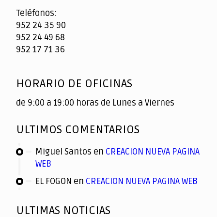
Teléfonos:
952 24 35 90
952 24 49 68
952 17 71 36
HORARIO DE OFICINAS
de 9:00 a 19:00 horas de Lunes a Viernes
ULTIMOS COMENTARIOS
Miguel Santos
en
CREACION NUEVA PAGINA
WEB
EL FOGON
en
CREACION NUEVA PAGINA WEB
ULTIMAS NOTICIAS