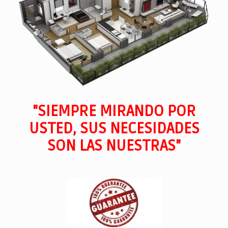
"SIEMPRE MIRANDO POR
USTED, SUS NECESIDADES
SON LAS NUESTRAS"