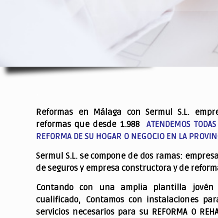
.
Reformas en Málaga con Sermul S.L. empr
reformas que desde 1.988
ATENDEMOS TODAS
REFORMA DE SU HOGAR O NEGOCIO EN LA PROVIN
Sermul S.L. se compone de dos ramas: empres
de seguros y empresa constructora y de reform
Contando con una amplia plantilla jovén
cualificado,
Contamos con instalaciones par
servicios necesarios para su REFORMA O REH