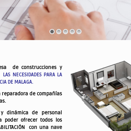
esa de construcciones y
 LAS NECESIDADES PARA LA
CIA DE MALAGA.
a reparadora de compañías
as.
 y dinámica de personal
a poder ofrecer todos los
ABILITACIÓN con una nave