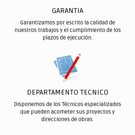
GARANTIA
Garantizamos por escrito la calidad de
nuestros trabajos y el cumplimiento de los
plazos de ejecución.
DEPARTAMENTO TECNICO
Disponemos de los Técnicos especializados
que pueden acometer sus proyectos y
direcciones de obras.