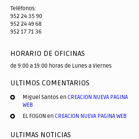
Teléfonos:
952 24 35 90
952 24 49 68
952 17 71 36
HORARIO DE OFICINAS
de 9:00 a 19:00 horas de Lunes a Viernes
ULTIMOS COMENTARIOS
Miguel Santos
en
CREACION NUEVA PAGINA
WEB
EL FOGON
en
CREACION NUEVA PAGINA WEB
ULTIMAS NOTICIAS