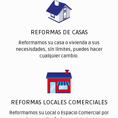
REFORMAS DE CASAS
Reformamos su casa o vivienda a sus
necesisdades, sín límites, puedes hacer
cualquier cambio.
REFORMAS LOCALES COMERCIALES
Reformamos su Local o Espacio Comercial por