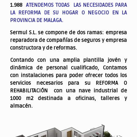
1.988
ATENDEMOS TODAS LAS NECESIDADES PARA
LA REFORMA DE SU HOGAR O NEGOCIO EN LA
PROVINCIA DE MALAGA.
Sermul S.L. se compone de dos ramas: empresa
reparadora de compañías de seguros y empresa
constructora y de reformas.
Contando con una amplia plantilla jovén y
dinámica de personal cualificado,
Contamos
con instalaciones para poder ofrecer todos los
servicios necesarios para su REFORMA O
REHABILITACIÓN con una nave industrial de
1000 m2 destinada a oficinas, talleres y
almacén.