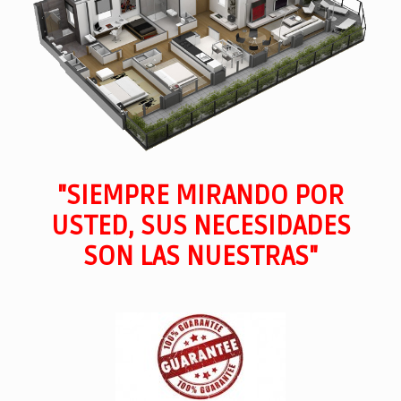
"SIEMPRE MIRANDO POR
USTED, SUS NECESIDADES
SON LAS NUESTRAS"