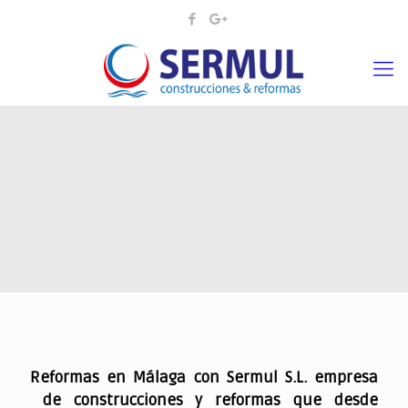
.
Reformas en Málaga con Sermul S.L. empresa
de construcciones y reformas que desde