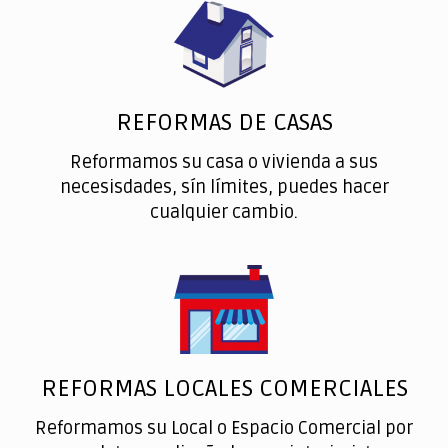
REFORMAS DE CASAS
Reformamos su casa o vivienda a sus
necesisdades, sín límites, puedes hacer
cualquier cambio.
REFORMAS LOCALES COMERCIALES
Reformamos su Local o Espacio Comercial por