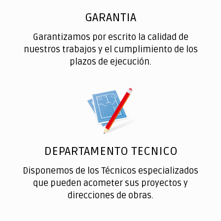
GARANTIA
Garantizamos por escrito la calidad de
nuestros trabajos y el cumplimiento de los
plazos de ejecución.
DEPARTAMENTO TECNICO
Disponemos de los Técnicos especializados
que pueden acometer sus proyectos y
direcciones de obras.