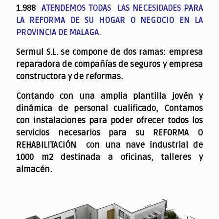
1.988
ATENDEMOS TODAS LAS NECESIDADES PARA
LA REFORMA DE SU HOGAR O NEGOCIO EN LA
PROVINCIA DE MALAGA.
Sermul S.L. se compone de dos ramas: empresa
reparadora de compañías de seguros y empresa
constructora y de reformas.
Contando con una amplia plantilla jovén y
dinámica de personal cualificado,
Contamos
con instalaciones para poder ofrecer todos los
servicios necesarios para su REFORMA O
REHABILITACIÓN con una nave industrial de
1000 m2 destinada a oficinas, talleres y
almacén.