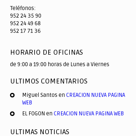
Teléfonos:
952 24 35 90
952 24 49 68
952 17 71 36
HORARIO DE OFICINAS
de 9:00 a 19:00 horas de Lunes a Viernes
ULTIMOS COMENTARIOS
Miguel Santos
en
CREACION NUEVA PAGINA
WEB
EL FOGON
en
CREACION NUEVA PAGINA WEB
ULTIMAS NOTICIAS