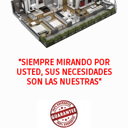
"SIEMPRE MIRANDO POR
USTED, SUS NECESIDADES
SON LAS NUESTRAS"