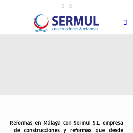
.
Reformas en Málaga con Sermul S.L. empresa
de construcciones y reformas que desde