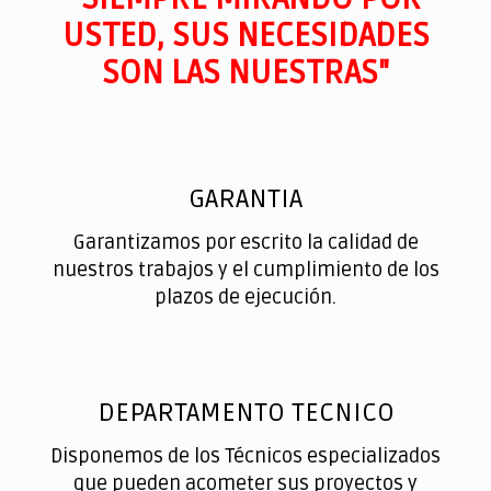
USTED, SUS NECESIDADES
SON LAS NUESTRAS"
GARANTIA
Garantizamos por escrito la calidad de
nuestros trabajos y el cumplimiento de los
plazos de ejecución.
DEPARTAMENTO TECNICO
Disponemos de los Técnicos especializados
que pueden acometer sus proyectos y