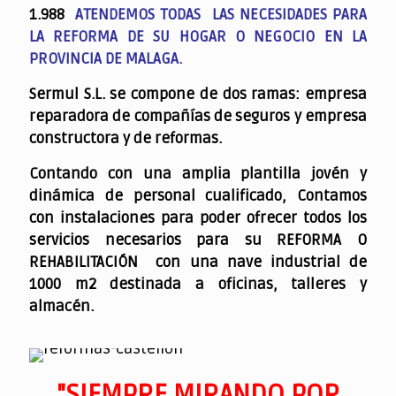
1.988
ATENDEMOS TODAS LAS NECESIDADES PARA
LA REFORMA DE SU HOGAR O NEGOCIO EN LA
PROVINCIA DE MALAGA.
Sermul S.L. se compone de dos ramas: empresa
reparadora de compañías de seguros y empresa
constructora y de reformas.
Contando con una amplia plantilla jovén y
dinámica de personal cualificado,
Contamos
con instalaciones para poder ofrecer todos los
servicios necesarios para su REFORMA O
REHABILITACIÓN con una nave industrial de
1000 m2 destinada a oficinas, talleres y
almacén.
"SIEMPRE MIRANDO POR