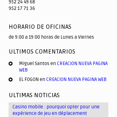
952 24 49 68
952 17 71 36
HORARIO DE OFICINAS
de 9:00 a 19:00 horas de Lunes a Viernes
ULTIMOS COMENTARIOS
Miguel Santos
en
CREACION NUEVA PAGINA
WEB
EL FOGON
en
CREACION NUEVA PAGINA WEB
ULTIMAS NOTICIAS
Casino mobile : pourquoi opter pour une
expérience de jeu en déplacement