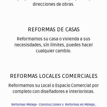
direcciones de obras.
REFORMAS DE CASAS
Reformamos su casa o vivienda a sus
necesisdades, sín límites, puedes hacer
cualquier cambio.
REFORMAS LOCALES COMERCIALES
Reformamos su Local o Espacio Comercial por
completo con diseñadores e interioristas.
Reformas Málaga
-
Construcciones y Reformas en Málaga
,