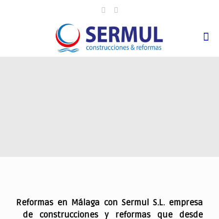
.
Reformas en Málaga con Sermul S.L. empresa
de construcciones y reformas que desde