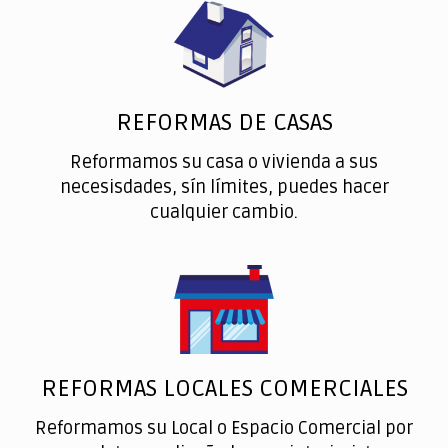
REFORMAS DE CASAS
Reformamos su casa o vivienda a sus
necesisdades, sín límites, puedes hacer
cualquier cambio.
REFORMAS LOCALES COMERCIALES
Reformamos su Local o Espacio Comercial por