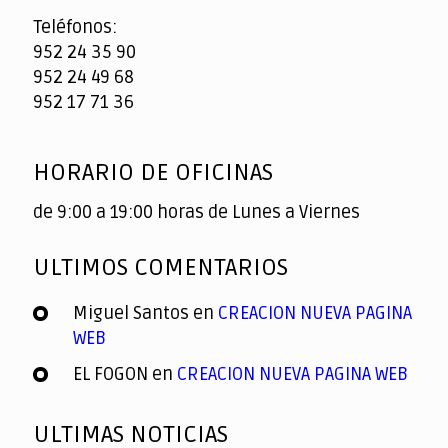
Teléfonos:
952 24 35 90
952 24 49 68
952 17 71 36
HORARIO DE OFICINAS
de 9:00 a 19:00 horas de Lunes a Viernes
ULTIMOS COMENTARIOS
Miguel Santos
en
CREACION NUEVA PAGINA
WEB
EL FOGON
en
CREACION NUEVA PAGINA WEB
ULTIMAS NOTICIAS