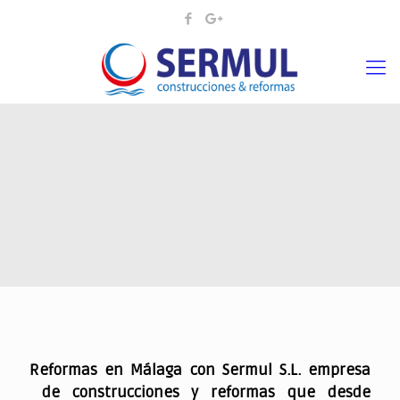
.
Reformas en Málaga con Sermul S.L. empresa
de construcciones y reformas que desde