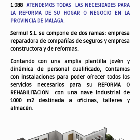
1.988
ATENDEMOS TODAS LAS NECESIDADES PARA
LA REFORMA DE SU HOGAR O NEGOCIO EN LA
PROVINCIA DE MALAGA.
Sermul S.L. se compone de dos ramas: empresa
reparadora de compañías de seguros y empresa
constructora y de reformas.
Contando con una amplia plantilla jovén y
dinámica de personal cualificado,
Contamos
con instalaciones para poder ofrecer todos los
servicios necesarios para su REFORMA O
REHABILITACIÓN con una nave industrial de
1000 m2 destinada a oficinas, talleres y
almacén.