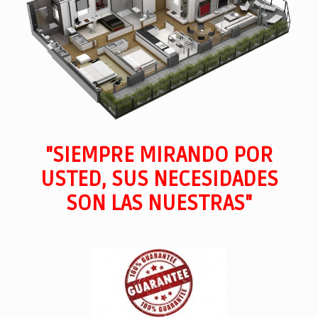
"SIEMPRE MIRANDO POR
USTED, SUS NECESIDADES
SON LAS NUESTRAS"