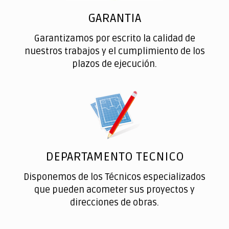
GARANTIA
Garantizamos por escrito la calidad de
nuestros trabajos y el cumplimiento de los
plazos de ejecución.
DEPARTAMENTO TECNICO
Disponemos de los Técnicos especializados
que pueden acometer sus proyectos y
direcciones de obras.