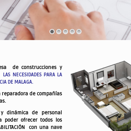
esa de construcciones y
 LAS NECESIDADES PARA LA
CIA DE MALAGA.
a reparadora de compañías
as.
 y dinámica de personal
a poder ofrecer todos los
ABILITACIÓN con una nave