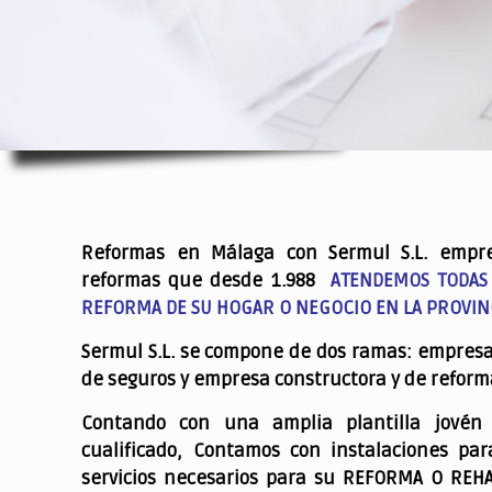
.
Reformas en Málaga con Sermul S.L. empr
reformas que desde 1.988
ATENDEMOS TODAS
REFORMA DE SU HOGAR O NEGOCIO EN LA PROVIN
Sermul S.L. se compone de dos ramas: empres
de seguros y empresa constructora y de reform
Contando con una amplia plantilla jovén
cualificado,
Contamos con instalaciones par
servicios necesarios para su REFORMA O REH