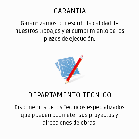
GARANTIA
Garantizamos por escrito la calidad de
nuestros trabajos y el cumplimiento de los
plazos de ejecución.
DEPARTAMENTO TECNICO
Disponemos de los Técnicos especializados
que pueden acometer sus proyectos y
direcciones de obras.