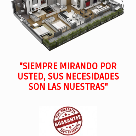
"SIEMPRE MIRANDO POR
USTED, SUS NECESIDADES
SON LAS NUESTRAS"