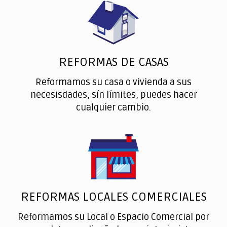
REFORMAS DE CASAS
Reformamos su casa o vivienda a sus
necesisdades, sín límites, puedes hacer
cualquier cambio.
REFORMAS LOCALES COMERCIALES
Reformamos su Local o Espacio Comercial por