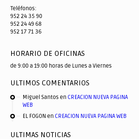
Teléfonos:
952 24 35 90
952 24 49 68
952 17 71 36
HORARIO DE OFICINAS
de 9:00 a 19:00 horas de Lunes a Viernes
ULTIMOS COMENTARIOS
Miguel Santos
en
CREACION NUEVA PAGINA
WEB
EL FOGON
en
CREACION NUEVA PAGINA WEB
ULTIMAS NOTICIAS