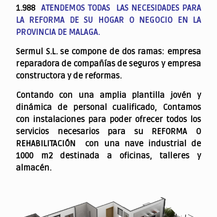
1.988
ATENDEMOS TODAS LAS NECESIDADES PARA
LA REFORMA DE SU HOGAR O NEGOCIO EN LA
PROVINCIA DE MALAGA.
Sermul S.L. se compone de dos ramas: empresa
reparadora de compañías de seguros y empresa
constructora y de reformas.
Contando con una amplia plantilla jovén y
dinámica de personal cualificado,
Contamos
con instalaciones para poder ofrecer todos los
servicios necesarios para su REFORMA O
REHABILITACIÓN con una nave industrial de
1000 m2 destinada a oficinas, talleres y
almacén.