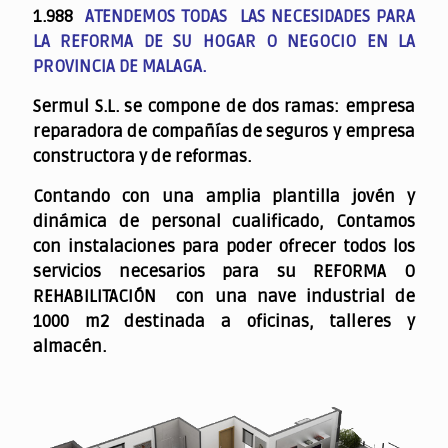
1.988
ATENDEMOS TODAS LAS NECESIDADES PARA
LA REFORMA DE SU HOGAR O NEGOCIO EN LA
PROVINCIA DE MALAGA.
Sermul S.L. se compone de dos ramas: empresa
reparadora de compañías de seguros y empresa
constructora y de reformas.
Contando con una amplia plantilla jovén y
dinámica de personal cualificado,
Contamos
con instalaciones para poder ofrecer todos los
servicios necesarios para su REFORMA O
REHABILITACIÓN con una nave industrial de
1000 m2 destinada a oficinas, talleres y
almacén.