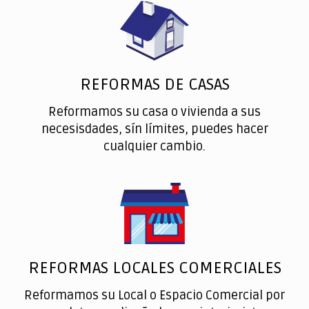
REFORMAS DE CASAS
Reformamos su casa o vivienda a sus
necesisdades, sín límites, puedes hacer
cualquier cambio.
REFORMAS LOCALES COMERCIALES
Reformamos su Local o Espacio Comercial por