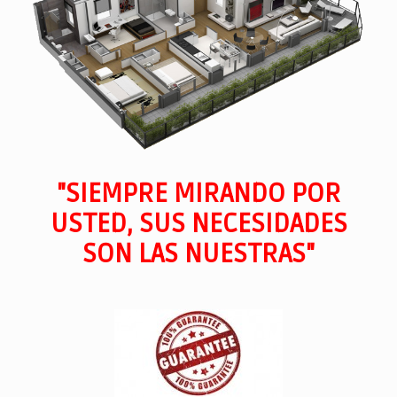
"SIEMPRE MIRANDO POR
USTED, SUS NECESIDADES
SON LAS NUESTRAS"