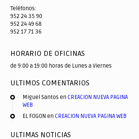
Teléfonos:
952 24 35 90
952 24 49 68
952 17 71 36
HORARIO DE OFICINAS
de 9:00 a 19:00 horas de Lunes a Viernes
ULTIMOS COMENTARIOS
Miguel Santos
en
CREACION NUEVA PAGINA
WEB
EL FOGON
en
CREACION NUEVA PAGINA WEB
ULTIMAS NOTICIAS