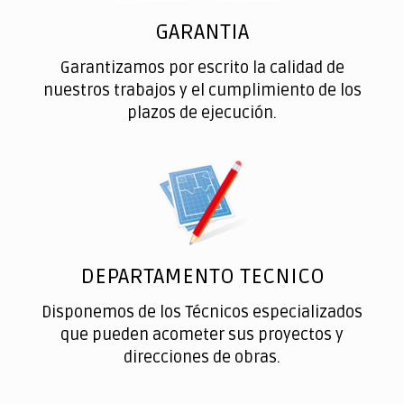
GARANTIA
Garantizamos por escrito la calidad de
nuestros trabajos y el cumplimiento de los
plazos de ejecución.
DEPARTAMENTO TECNICO
Disponemos de los Técnicos especializados
que pueden acometer sus proyectos y
direcciones de obras.