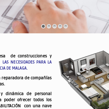
esa de construcciones y
 LAS NECESIDADES PARA LA
CIA DE MALAGA.
a reparadora de compañías
as.
 y dinámica de personal
a poder ofrecer todos los
ABILITACIÓN con una nave