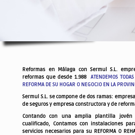
.
Reformas en Málaga con Sermul S.L. empr
reformas que desde 1.988
ATENDEMOS TODAS
REFORMA DE SU HOGAR O NEGOCIO EN LA PROVIN
Sermul S.L. se compone de dos ramas: empres
de seguros y empresa constructora y de reform
Contando con una amplia plantilla jovén
cualificado,
Contamos con instalaciones par
servicios necesarios para su REFORMA O REH