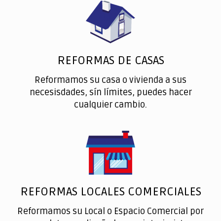
REFORMAS DE CASAS
Reformamos su casa o vivienda a sus
necesisdades, sín límites, puedes hacer
cualquier cambio.
REFORMAS LOCALES COMERCIALES
Reformamos su Local o Espacio Comercial por