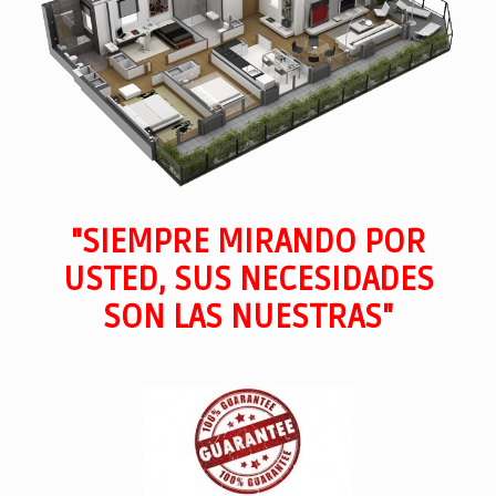
"SIEMPRE MIRANDO POR
USTED, SUS NECESIDADES
SON LAS NUESTRAS"