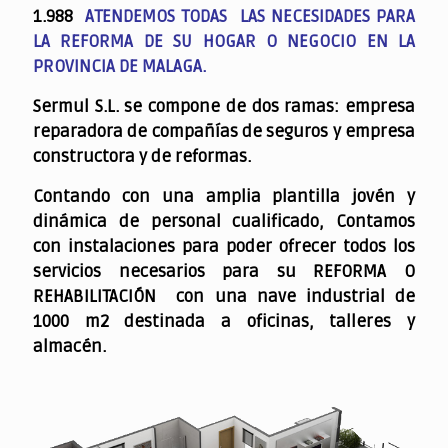
1.988
ATENDEMOS TODAS LAS NECESIDADES PARA
LA REFORMA DE SU HOGAR O NEGOCIO EN LA
PROVINCIA DE MALAGA.
Sermul S.L. se compone de dos ramas: empresa
reparadora de compañías de seguros y empresa
constructora y de reformas.
Contando con una amplia plantilla jovén y
dinámica de personal cualificado,
Contamos
con instalaciones para poder ofrecer todos los
servicios necesarios para su REFORMA O
REHABILITACIÓN con una nave industrial de
1000 m2 destinada a oficinas, talleres y
almacén.