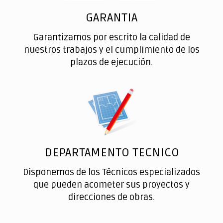
GARANTIA
Garantizamos por escrito la calidad de
nuestros trabajos y el cumplimiento de los
plazos de ejecución.
DEPARTAMENTO TECNICO
Disponemos de los Técnicos especializados
que pueden acometer sus proyectos y
direcciones de obras.