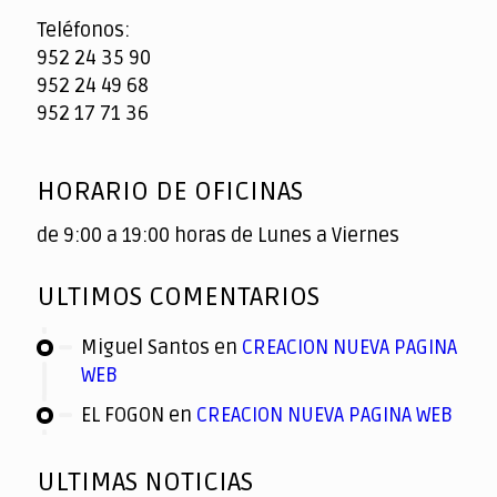
Teléfonos:
952 24 35 90
952 24 49 68
952 17 71 36
HORARIO DE OFICINAS
de 9:00 a 19:00 horas de Lunes a Viernes
ULTIMOS COMENTARIOS
Miguel Santos
en
CREACION NUEVA PAGINA
WEB
EL FOGON
en
CREACION NUEVA PAGINA WEB
ULTIMAS NOTICIAS