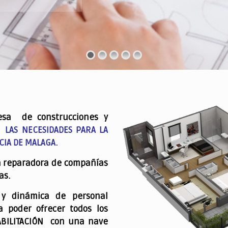
esa de construcciones y
 LAS NECESIDADES PARA LA
CIA DE MALAGA.
a reparadora de compañías
as.
 y dinámica de personal
a poder ofrecer todos los
ABILITACIÓN con una nave