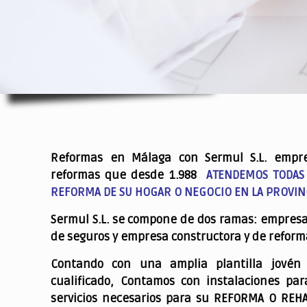
.
Reformas en Málaga con Sermul S.L. empr
reformas que desde 1.988
ATENDEMOS TODAS
REFORMA DE SU HOGAR O NEGOCIO EN LA PROVIN
Sermul S.L. se compone de dos ramas: empres
de seguros y empresa constructora y de reform
Contando con una amplia plantilla jovén
cualificado,
Contamos con instalaciones par
servicios necesarios para su REFORMA O REH