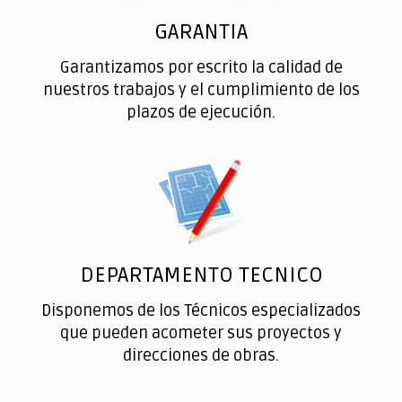
GARANTIA
Garantizamos por escrito la calidad de
nuestros trabajos y el cumplimiento de los
plazos de ejecución.
DEPARTAMENTO TECNICO
Disponemos de los Técnicos especializados
que pueden acometer sus proyectos y
direcciones de obras.