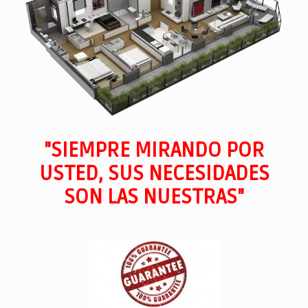
"SIEMPRE MIRANDO POR
USTED, SUS NECESIDADES
SON LAS NUESTRAS"