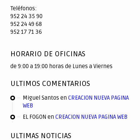
Teléfonos:
952 24 35 90
952 24 49 68
952 17 71 36
HORARIO DE OFICINAS
de 9:00 a 19:00 horas de Lunes a Viernes
ULTIMOS COMENTARIOS
Miguel Santos
en
CREACION NUEVA PAGINA
WEB
EL FOGON
en
CREACION NUEVA PAGINA WEB
ULTIMAS NOTICIAS