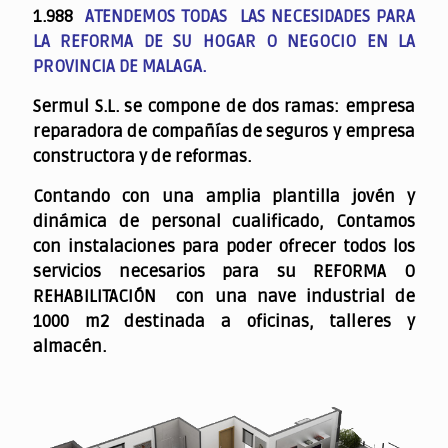
1.988
ATENDEMOS TODAS LAS NECESIDADES PARA
LA REFORMA DE SU HOGAR O NEGOCIO EN LA
PROVINCIA DE MALAGA.
Sermul S.L. se compone de dos ramas: empresa
reparadora de compañías de seguros y empresa
constructora y de reformas.
Contando con una amplia plantilla jovén y
dinámica de personal cualificado,
Contamos
con instalaciones para poder ofrecer todos los
servicios necesarios para su REFORMA O
REHABILITACIÓN con una nave industrial de
1000 m2 destinada a oficinas, talleres y
almacén.