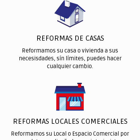
REFORMAS DE CASAS
Reformamos su casa o vivienda a sus
necesisdades, sín límites, puedes hacer
cualquier cambio.
REFORMAS LOCALES COMERCIALES
Reformamos su Local o Espacio Comercial por