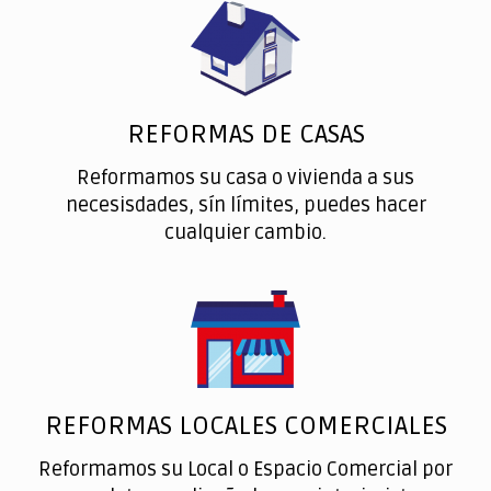
REFORMAS DE CASAS
Reformamos su casa o vivienda a sus
necesisdades, sín límites, puedes hacer
cualquier cambio.
REFORMAS LOCALES COMERCIALES
Reformamos su Local o Espacio Comercial por