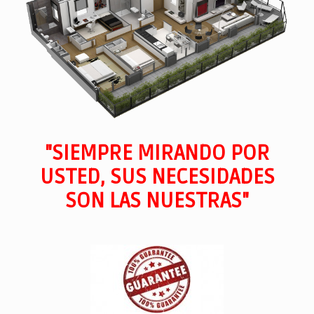
"SIEMPRE MIRANDO POR
USTED, SUS NECESIDADES
SON LAS NUESTRAS"