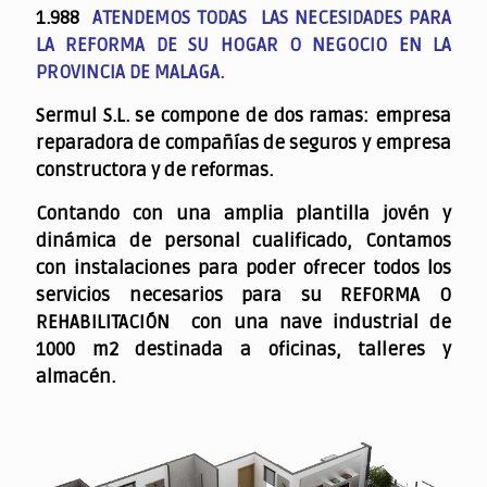
1.988
ATENDEMOS TODAS LAS NECESIDADES PARA
LA REFORMA DE SU HOGAR O NEGOCIO EN LA
PROVINCIA DE MALAGA.
Sermul S.L. se compone de dos ramas: empresa
reparadora de compañías de seguros y empresa
constructora y de reformas.
Contando con una amplia plantilla jovén y
dinámica de personal cualificado,
Contamos
con instalaciones para poder ofrecer todos los
servicios necesarios para su REFORMA O
REHABILITACIÓN con una nave industrial de
1000 m2 destinada a oficinas, talleres y
almacén.