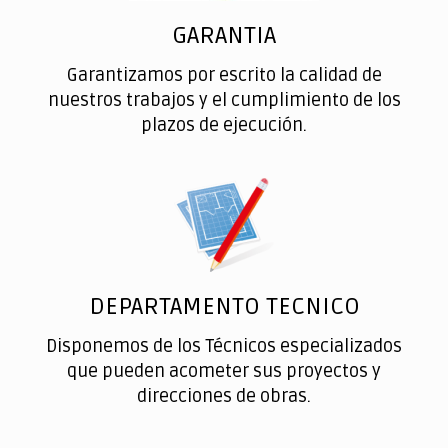
GARANTIA
Garantizamos por escrito la calidad de
nuestros trabajos y el cumplimiento de los
plazos de ejecución.
DEPARTAMENTO TECNICO
Disponemos de los Técnicos especializados
que pueden acometer sus proyectos y
direcciones de obras.