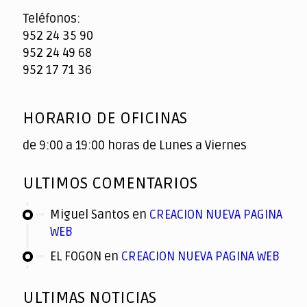
Teléfonos:
952 24 35 90
952 24 49 68
952 17 71 36
HORARIO DE OFICINAS
de 9:00 a 19:00 horas de Lunes a Viernes
ULTIMOS COMENTARIOS
Miguel Santos
en
CREACION NUEVA PAGINA
WEB
EL FOGON
en
CREACION NUEVA PAGINA WEB
ULTIMAS NOTICIAS