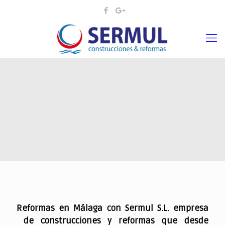
.
Reformas en Málaga con Sermul S.L. empresa
de construcciones y reformas que desde