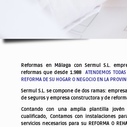
.
Reformas en Málaga con Sermul S.L. empr
reformas que desde 1.988
ATENDEMOS TODAS
REFORMA DE SU HOGAR O NEGOCIO EN LA PROVIN
Sermul S.L. se compone de dos ramas: empres
de seguros y empresa constructora y de reform
Contando con una amplia plantilla jovén
cualificado,
Contamos con instalaciones par
servicios necesarios para su REFORMA O REH