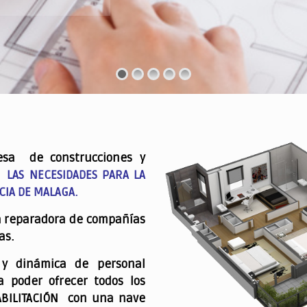
esa de construcciones y
 LAS NECESIDADES PARA LA
CIA DE MALAGA.
a reparadora de compañías
as.
 y dinámica de personal
a poder ofrecer todos los
ABILITACIÓN con una nave