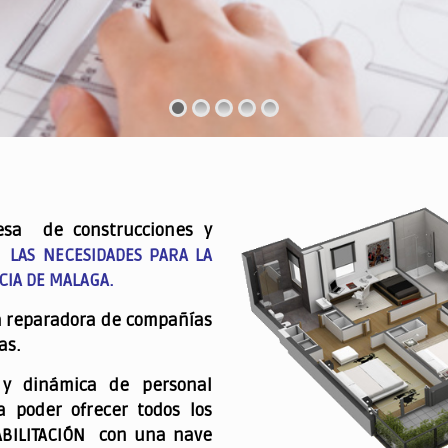
esa de construcciones y
 LAS NECESIDADES PARA LA
CIA DE MALAGA.
a reparadora de compañías
as.
 y dinámica de personal
a poder ofrecer todos los
ABILITACIÓN con una nave