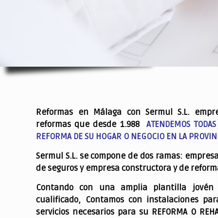
.
Reformas en Málaga con Sermul S.L. empr
reformas que desde 1.988
ATENDEMOS TODAS
REFORMA DE SU HOGAR O NEGOCIO EN LA PROVIN
Sermul S.L. se compone de dos ramas: empres
de seguros y empresa constructora y de reform
Contando con una amplia plantilla jovén
cualificado,
Contamos con instalaciones par
servicios necesarios para su REFORMA O REH