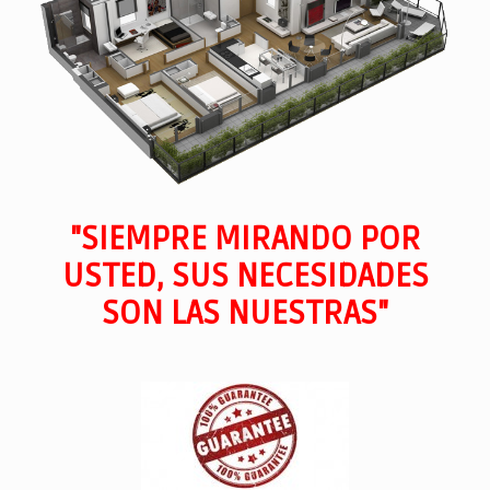
"SIEMPRE MIRANDO POR
USTED, SUS NECESIDADES
SON LAS NUESTRAS"