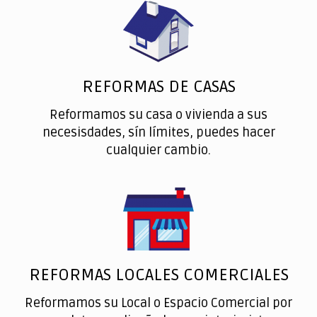
REFORMAS DE CASAS
Reformamos su casa o vivienda a sus
necesisdades, sín límites, puedes hacer
cualquier cambio.
REFORMAS LOCALES COMERCIALES
Reformamos su Local o Espacio Comercial por