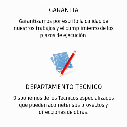
GARANTIA
Garantizamos por escrito la calidad de
nuestros trabajos y el cumplimiento de los
plazos de ejecución.
DEPARTAMENTO TECNICO
Disponemos de los Técnicos especializados
que pueden acometer sus proyectos y
direcciones de obras.