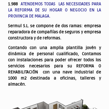
1.988
ATENDEMOS TODAS LAS NECESIDADES PARA
LA REFORMA DE SU HOGAR O NEGOCIO EN LA
PROVINCIA DE MALAGA.
Sermul S.L. se compone de dos ramas: empresa
reparadora de compañías de seguros y empresa
constructora y de reformas.
Contando con una amplia plantilla jovén y
dinámica de personal cualificado,
Contamos
con instalaciones para poder ofrecer todos los
servicios necesarios para su REFORMA O
REHABILITACIÓN con una nave industrial de
1000 m2 destinada a oficinas, talleres y
almacén.