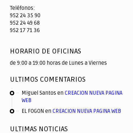
Teléfonos:
952 24 35 90
952 24 49 68
952 17 71 36
HORARIO DE OFICINAS
de 9:00 a 19:00 horas de Lunes a Viernes
ULTIMOS COMENTARIOS
Miguel Santos
en
CREACION NUEVA PAGINA
WEB
EL FOGON
en
CREACION NUEVA PAGINA WEB
ULTIMAS NOTICIAS